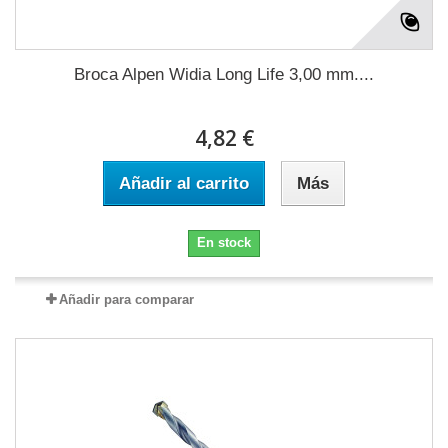
Broca Alpen Widia Long Life 3,00 mm....
4,82 €
Añadir al carrito
Más
En stock
Añadir para comparar