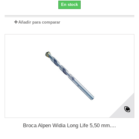
En stock
Añadir para comparar
Broca Alpen Widia Long Life 5,50 mm....