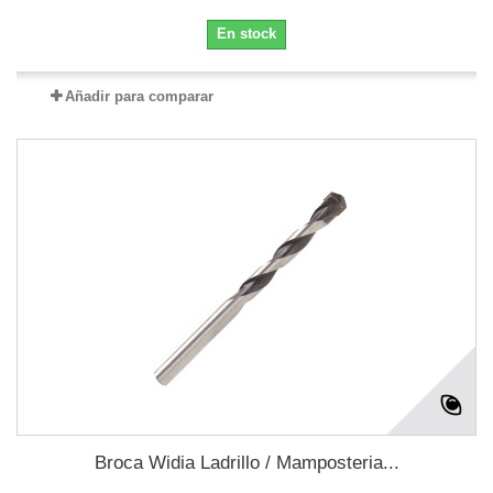
En stock
Añadir para comparar
Broca Widia Ladrillo / Mamposteria...