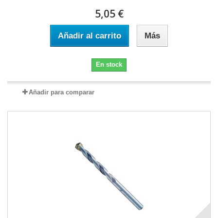
5,05 €
Añadir al carrito
Más
En stock
Añadir para comparar