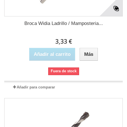
Broca Widia Ladrillo / Mamposteria...
3,33 €
Añadir al carrito
Más
Fuera de stock
Añadir para comparar