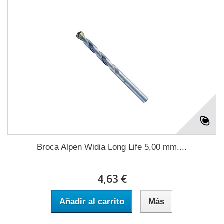
Broca Alpen Widia Long Life 5,00 mm....
4,63 €
Añadir al carrito
Más