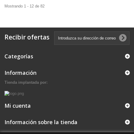
Mostrando 1 - 12 de 82
Recibir ofertas
Categorías
Información
Tienda implantada por:
Mi cuenta
Información sobre la tienda