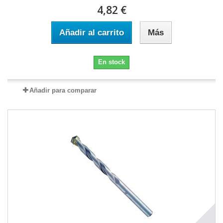
4,82 €
Añadir al carrito
Más
En stock
Añadir para comparar