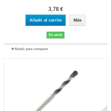
3,78 €
Añadir al carrito
Más
En stock
Añadir para comparar