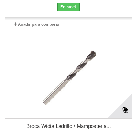
En stock
Añadir para comparar
Broca Widia Ladrillo / Mamposteria...