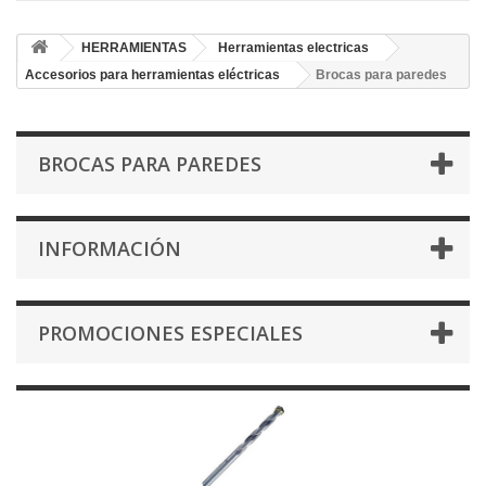
HERRAMIENTAS
Herramientas electricas
Accesorios para herramientas eléctricas
Brocas para paredes
BROCAS PARA PAREDES
INFORMACIÓN
PROMOCIONES ESPECIALES