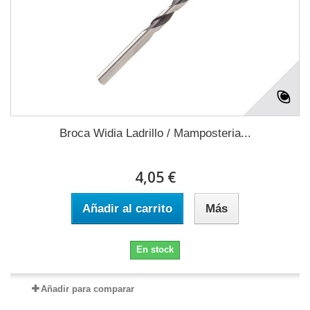
Broca Widia Ladrillo / Mamposteria...
4,05 €
Añadir al carrito
Más
En stock
Añadir para comparar