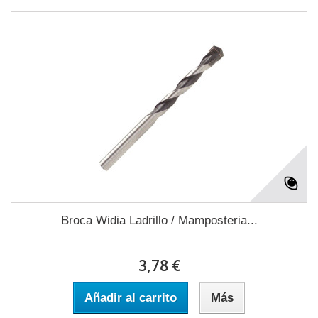
Broca Widia Ladrillo / Mamposteria...
3,78 €
Añadir al carrito
Más