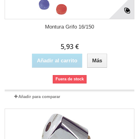
Montura Grifo 16/150
5,93 €
Añadir al carrito
Más
Fuera de stock
Añadir para comparar