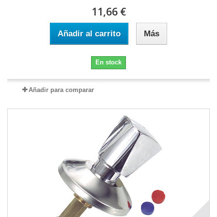
11,66 €
Añadir al carrito
Más
En stock
Añadir para comparar