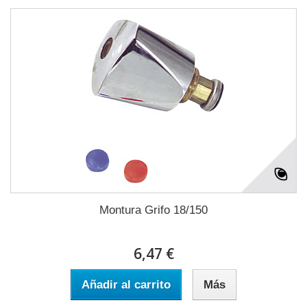
Montura Grifo 18/150
6,47 €
Añadir al carrito
Más