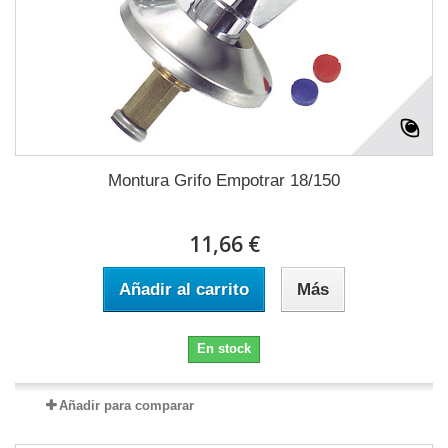
Montura Grifo Empotrar 18/150
11,66 €
Añadir al carrito
Más
En stock
Añadir para comparar