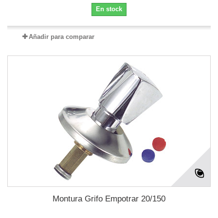
En stock
Añadir para comparar
Montura Grifo Empotrar 20/150