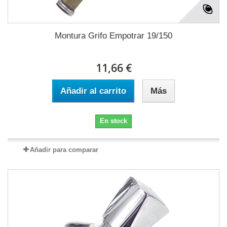
Montura Grifo Empotrar 19/150
11,66 €
Añadir al carrito
Más
En stock
Añadir para comparar