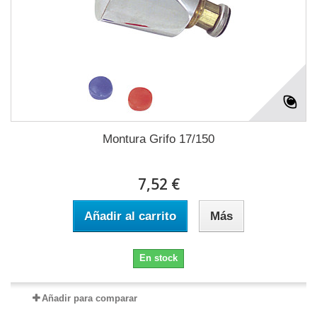
Montura Grifo 17/150
7,52 €
Añadir al carrito
Más
En stock
Añadir para comparar