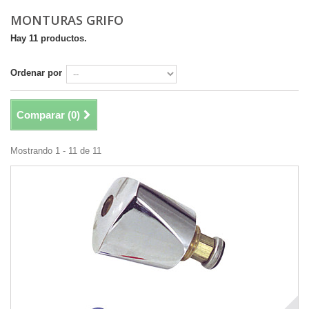
MONTURAS GRIFO
Hay 11 productos.
Ordenar por
Comparar (
0
)
Mostrando 1 - 11 de 11