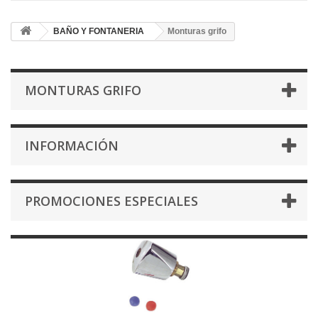
BAÑO Y FONTANERIA
Monturas grifo
MONTURAS GRIFO
INFORMACIÓN
PROMOCIONES ESPECIALES