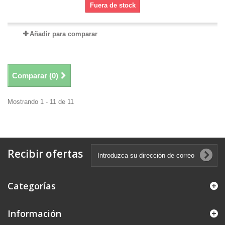
Fuera de stock
Añadir para comparar
Comparar (
0
)
Mostrando 1 - 11 de 11
Recibir ofertas
Categorías
Información