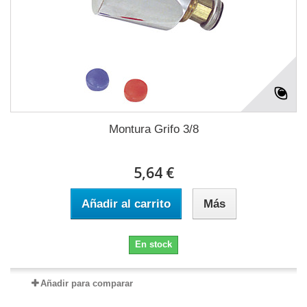
Montura Grifo 3/8
5,64 €
Añadir al carrito
Más
En stock
Añadir para comparar