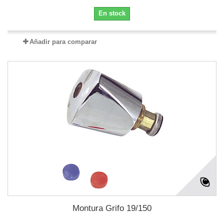
En stock
Añadir para comparar
Montura Grifo 19/150