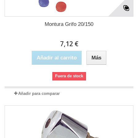
Montura Grifo 20/150
7,12 €
Añadir al carrito
Más
Fuera de stock
Añadir para comparar