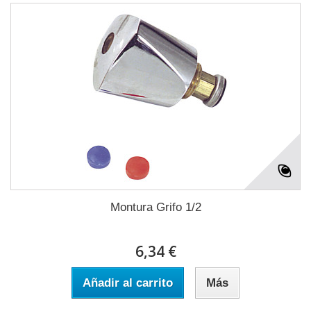
Montura Grifo 1/2
6,34 €
Añadir al carrito
Más