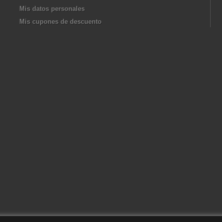
Mis datos personales
Mis cupones de descuento