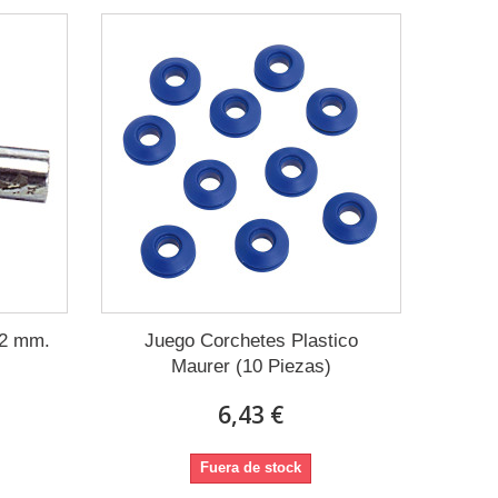
12 mm.
Juego Corchetes Plastico
Maurer (10 Piezas)
6,43 €
Fuera de stock