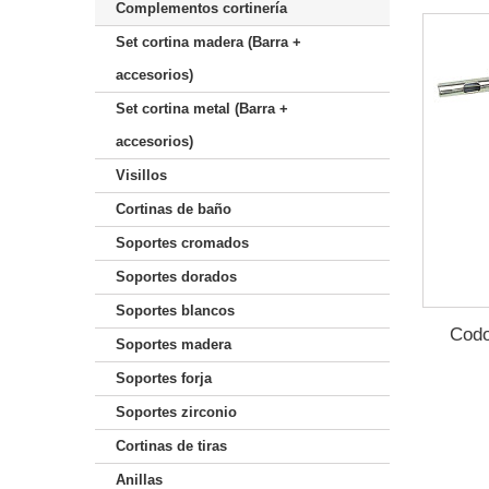
Complementos cortinería
Set cortina madera (Barra +
accesorios)
Set cortina metal (Barra +
accesorios)
Visillos
Cortinas de baño
Soportes cromados
Soportes dorados
Soportes blancos
Codo
Soportes madera
Soportes forja
Soportes zirconio
Cortinas de tiras
Anillas