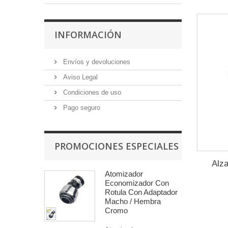
INFORMACIÓN
Envíos y devoluciones
Aviso Legal
Condiciones de uso
Pago seguro
PROMOCIONES ESPECIALES
Alz
Atomizador
Economizador Con
Rotula Con Adaptador
Macho / Hembra
Cromo