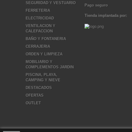
SEGURIDAD Y VESTUARIO
Pago seguro
FERRETERIA
Tienda implantada por:
ELECTRICIDAD
VENTILACION Y
CALEFACCION
BAÑO Y FONTANERIA
CERRAJERIA
ORDEN Y LIMPIEZA
MOBILIARIO Y
COMPLEMENTOS JARDIN
PISCINA, PLAYA,
CAMPING Y NIEVE
DESTACADOS
OFERTAS
OUTLET