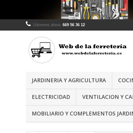
Llámenos ahora:
669 56 36 12
JARDINERIA Y AGRICULTURA
COCI
ELECTRICIDAD
VENTILACION Y C
MOBILIARIO Y COMPLEMENTOS JARDI