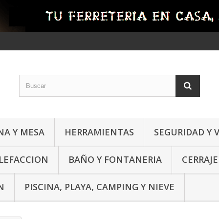
NA Y MESA
HERRAMIENTAS
SEGURIDAD Y 
ALEFACCION
BAÑO Y FONTANERIA
CERRAJE
N
PISCINA, PLAYA, CAMPING Y NIEVE