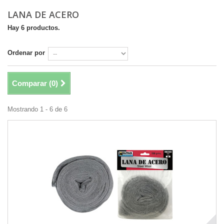
LANA DE ACERO
Hay 6 productos.
Ordenar por
Comparar (
0
)
Mostrando 1 - 6 de 6