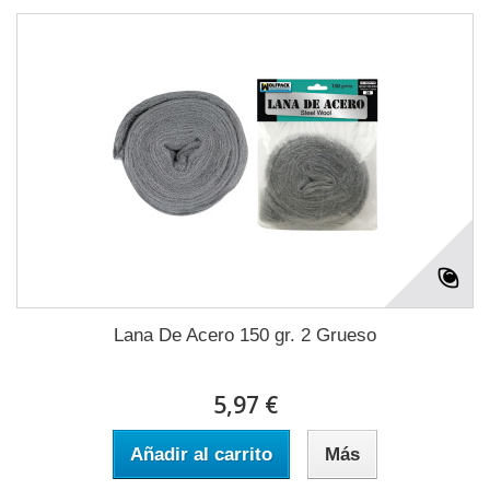
Lana De Acero 150 gr. 2 Grueso
5,97 €
Añadir al carrito
Más