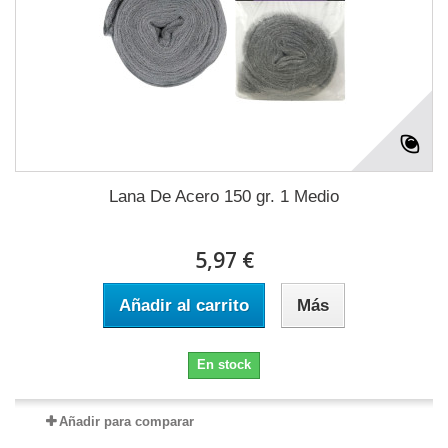
Lana De Acero 150 gr. 1 Medio
5,97 €
Añadir al carrito
Más
En stock
Añadir para comparar