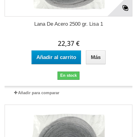
Lana De Acero 2500 gr. Lisa 1
22,37 €
Añadir al carrito
Más
En stock
Añadir para comparar