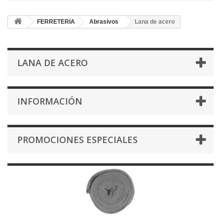
FERRETERIA
Abrasivos
Lana de acero
LANA DE ACERO
INFORMACIÓN
PROMOCIONES ESPECIALES