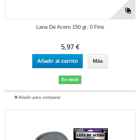
Lana De Acero 150 gr. 0 Fino
5,97 €
Añadir al carrito
Más
En stock
Añadir para comparar