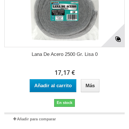
Lana De Acero 2500 Gr. Lisa 0
17,17 €
Añadir al carrito
Más
En stock
Añadir para comparar