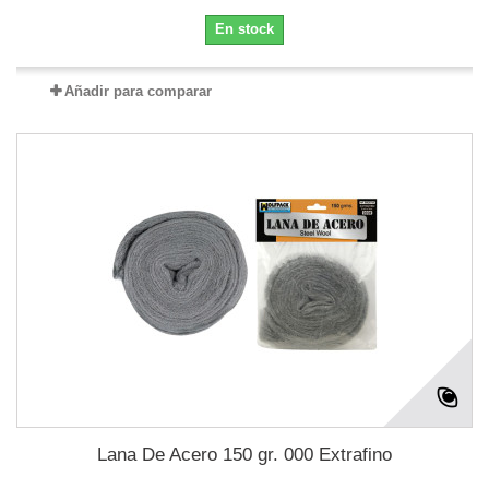
En stock
Añadir para comparar
Lana De Acero 150 gr. 000 Extrafino