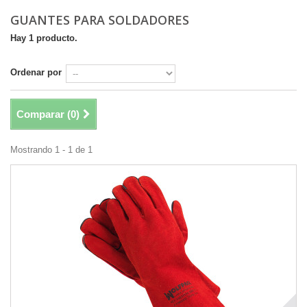
GUANTES PARA SOLDADORES
Hay 1 producto.
Ordenar por
Comparar (
0
)
Mostrando 1 - 1 de 1