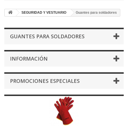
SEGURIDAD Y VESTUARIO
Guantes para soldadores
GUANTES PARA SOLDADORES
INFORMACIÓN
PROMOCIONES ESPECIALES