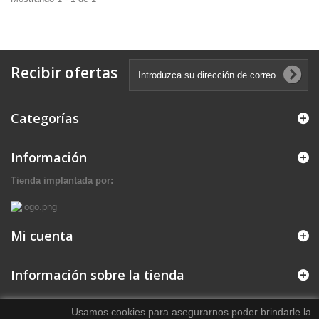
Recibir ofertas
Categorías
Información
Tienda implantada por:
Mi cuenta
Información sobre la tienda
Usamos cookies para asegurarnos poder brindarle la