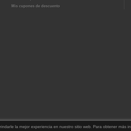
Mis cupones de descuento
darle la mejor experiencia en nuestro sitio web.
Para obtener más in