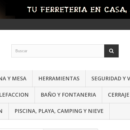
NA Y MESA
HERRAMIENTAS
SEGURIDAD Y 
ALEFACCION
BAÑO Y FONTANERIA
CERRAJE
N
PISCINA, PLAYA, CAMPING Y NIEVE