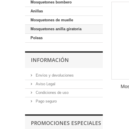
Mosquetones bombero
Anillas
Mosquetones de muelle
Mosquetones anilla giratoria
Poleas
INFORMACIÓN
Envíos y devoluciones
Aviso Legal
Mos
Condiciones de uso
Pago seguro
PROMOCIONES ESPECIALES