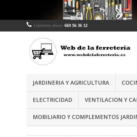
Llámenos ahora:
669 56 36 12
JARDINERIA Y AGRICULTURA
COCI
ELECTRICIDAD
VENTILACION Y C
MOBILIARIO Y COMPLEMENTOS JARDI