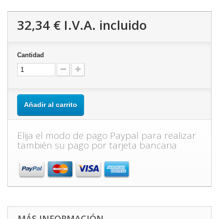
32,34 €
I.V.A. incluido
Cantidad
Añadir al carrito
Elija el modo de pago Paypal para realizar
también su pago por tarjeta bancaria
MÁS INFORMACIÓN