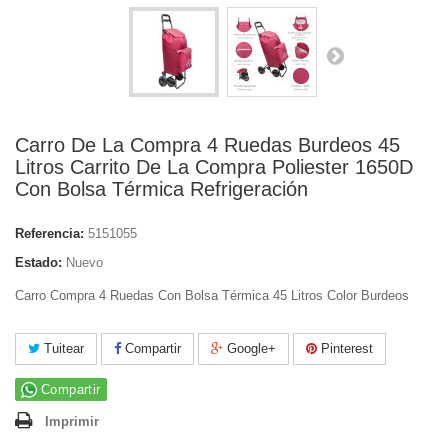
Carro De La Compra 4 Ruedas Burdeos 45
Litros Carrito De La Compra Poliester 1650D
Con Bolsa Térmica Refrigeración
Referencia:
5151055
Estado:
Nuevo
Carro Compra 4 Ruedas Con Bolsa Térmica 45 Litros Color Burdeos
Tuitear
Compartir
Google+
Pinterest
Compartir
Imprimir