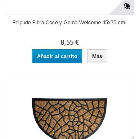
Felpudo Fibra Coco y Goma Welcome 45x75 cm.
8,55 €
Añadir al carrito
Más