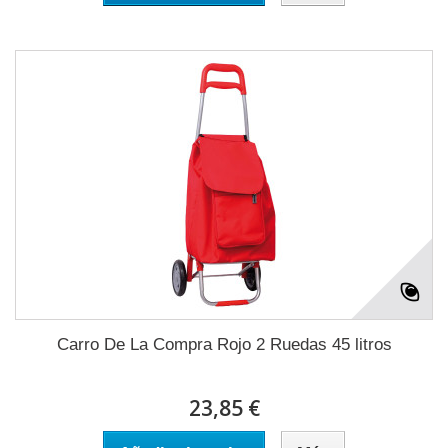
Carro De La Compra Rojo 2 Ruedas 45 litros
23,85 €