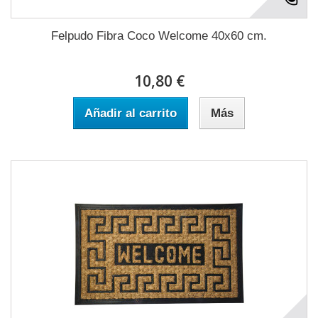
Felpudo Fibra Coco Welcome 40x60 cm.
10,80 €
Añadir al carrito
Más