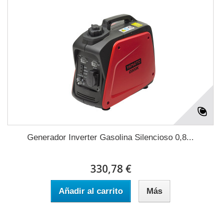
Generador Inverter Gasolina Silencioso 0,8...
330,78 €
Añadir al carrito
Más