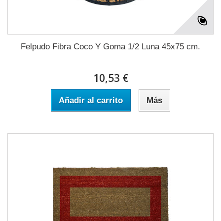
Felpudo Fibra Coco Y Goma 1/2 Luna 45x75 cm.
10,53 €
Añadir al carrito
Más