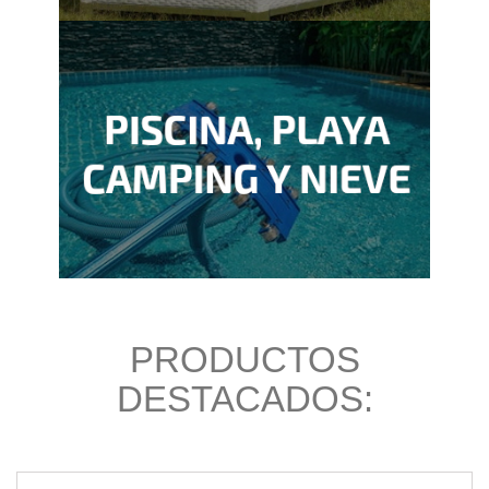
PRODUCTOS
DESTACADOS: