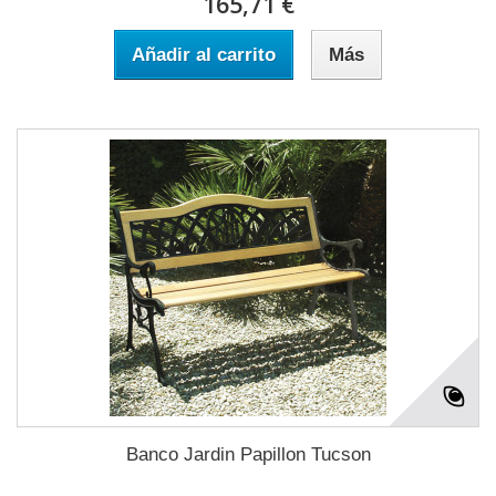
165,71 €
Añadir al carrito
Más
Banco Jardin Papillon Tucson