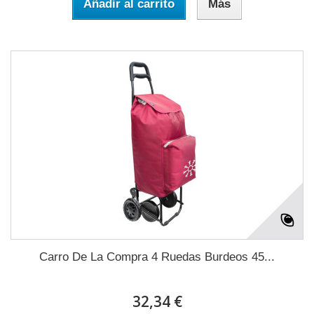
Añadir al carrito
Más
Carro De La Compra 4 Ruedas Burdeos 45...
32,34 €