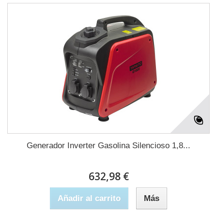
Generador Inverter Gasolina Silencioso 1,8...
632,98 €
Añadir al carrito
Más