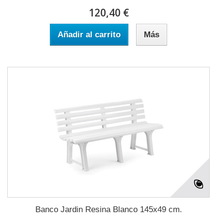
120,40 €
Añadir al carrito
Más
Banco Jardin Resina Blanco 145x49 cm.