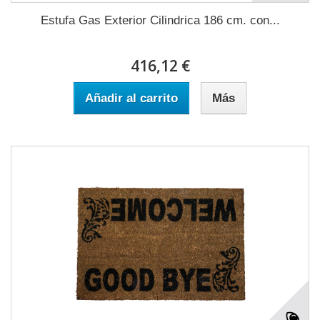
Estufa Gas Exterior Cilindrica 186 cm. con...
416,12 €
Añadir al carrito
Más