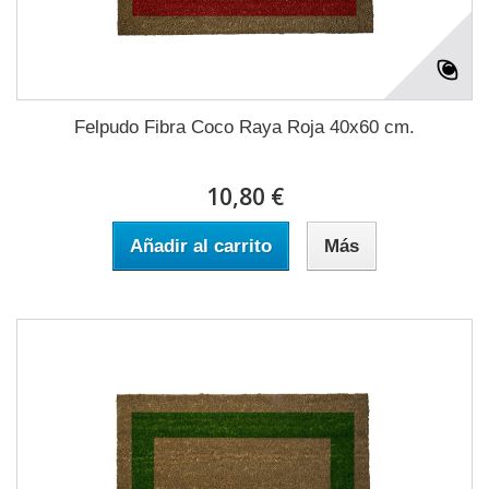
Felpudo Fibra Coco Raya Roja 40x60 cm.
10,80 €
Añadir al carrito
Más