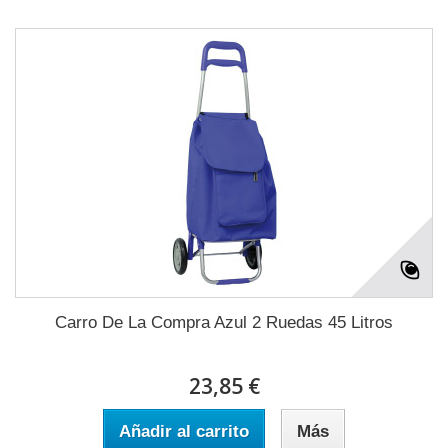
Carro De La Compra Azul 2 Ruedas 45 Litros
23,85 €
Añadir al carrito
Más