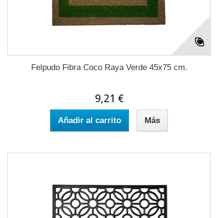
Felpudo Fibra Coco Raya Verde 45x75 cm.
9,21 €
Añadir al carrito
Más