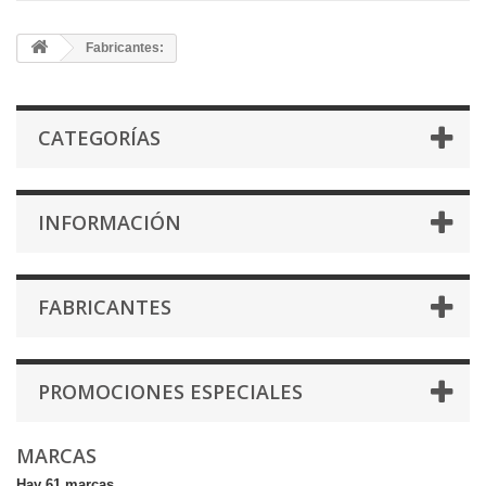
Fabricantes:
CATEGORÍAS
INFORMACIÓN
FABRICANTES
PROMOCIONES ESPECIALES
MARCAS
Hay 61 marcas