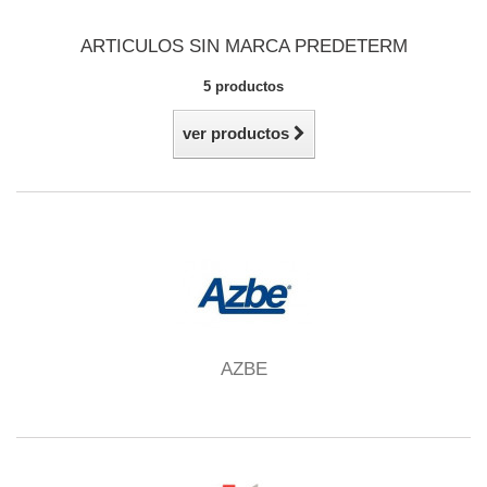
ARTICULOS SIN MARCA PREDETERM
5 productos
ver productos
AZBE