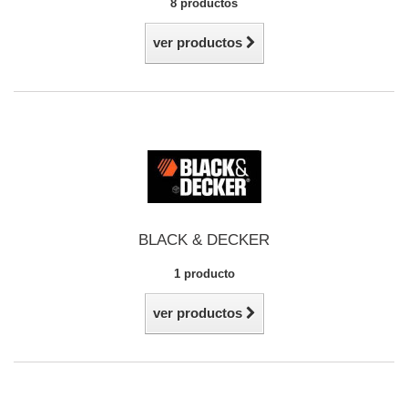
8 productos
ver productos
BLACK & DECKER
1 producto
ver productos