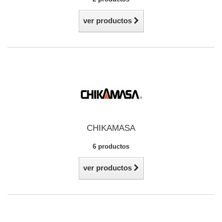
ver productos
CHIKAMASA
6 productos
ver productos