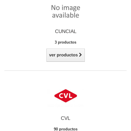
CUNCIAL
3 productos
ver productos
CVL
90 productos