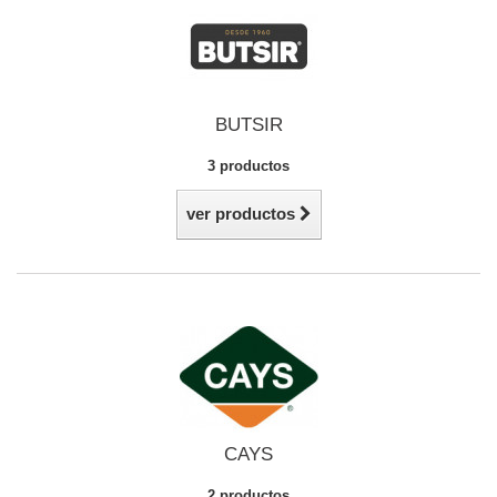
BUTSIR
3 productos
ver productos
CAYS
2 productos