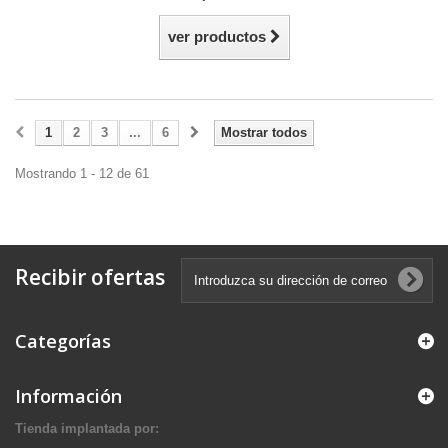
ver productos
1
2
3
...
6
Mostrar todos
Mostrando 1 - 12 de 61
Recibir ofertas
Categorías
Información
Tienda implantada por: