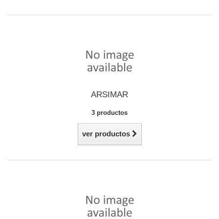
ARSIMAR
3 productos
ver productos