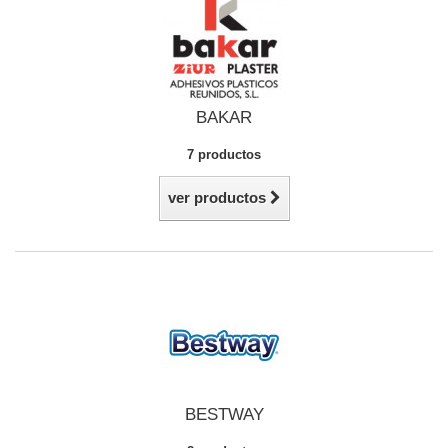
BAKAR
7 productos
ver productos
BESTWAY