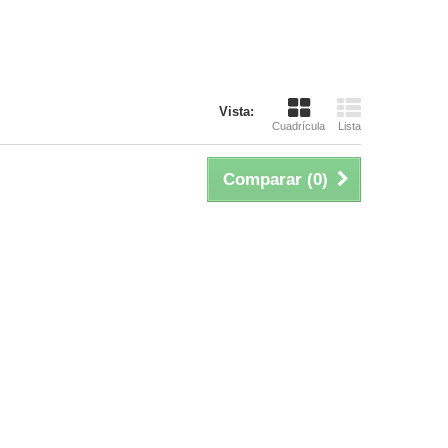
Vista:
Cuadrícula
Lista
Comparar (
0
)