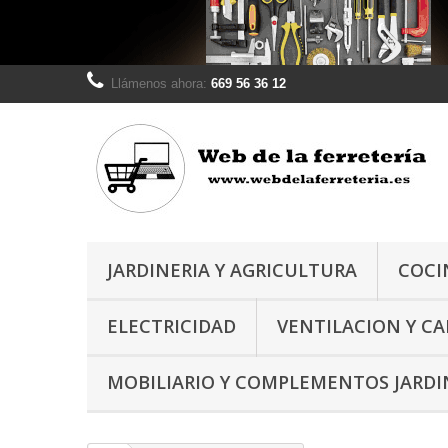
Llámenos ahora:
669 56 36 12
JARDINERIA Y AGRICULTURA
COCI
ELECTRICIDAD
VENTILACION Y C
MOBILIARIO Y COMPLEMENTOS JARDI