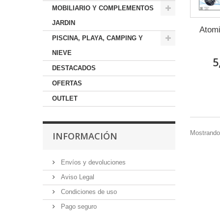
MOBILIARIO Y COMPLEMENTOS
JARDIN
Atom
PISCINA, PLAYA, CAMPING Y
NIEVE
5
DESTACADOS
OFERTAS
OUTLET
Mostrando 
INFORMACIÓN
Envíos y devoluciones
Aviso Legal
Condiciones de uso
Pago seguro