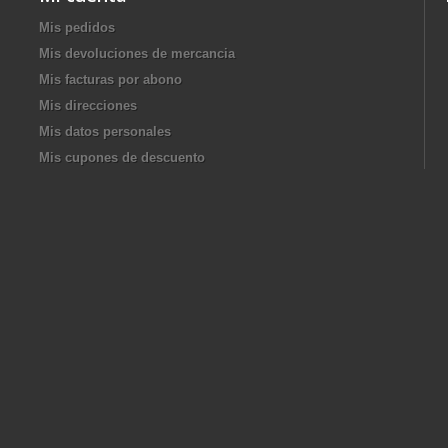
Mis pedidos
Mis devoluciones de mercancia
Mis facturas por abono
Mis direcciones
Mis datos personales
Mis cupones de descuento