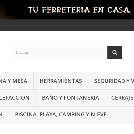
NA Y MESA
HERRAMIENTAS
SEGURIDAD Y 
ALEFACCION
BAÑO Y FONTANERIA
CERRAJE
N
PISCINA, PLAYA, CAMPING Y NIEVE