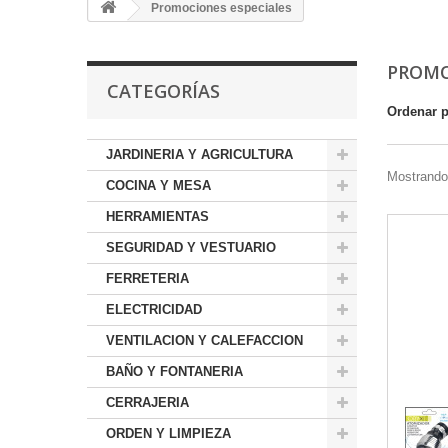
Promociones especiales
PROMO
CATEGORÍAS
Ordenar 
JARDINERIA Y AGRICULTURA
Mostrando 
COCINA Y MESA
HERRAMIENTAS
SEGURIDAD Y VESTUARIO
FERRETERIA
ELECTRICIDAD
VENTILACION Y CALEFACCION
BAÑO Y FONTANERIA
CERRAJERIA
ORDEN Y LIMPIEZA