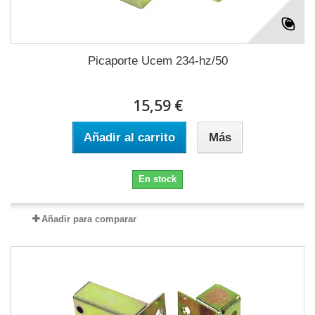
Picaporte Ucem 234-hz/50
15,59 €
Añadir al carrito
Más
En stock
Añadir para comparar