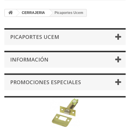
CERRAJERIA
Picaportes Ucem
PICAPORTES UCEM
INFORMACIÓN
PROMOCIONES ESPECIALES