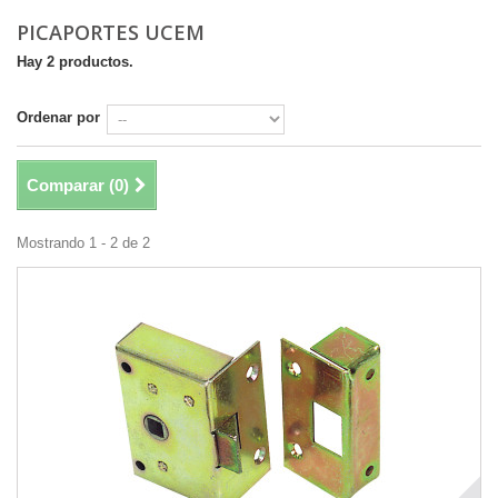
PICAPORTES UCEM
Hay 2 productos.
Ordenar por
Comparar (
0
)
Mostrando 1 - 2 de 2