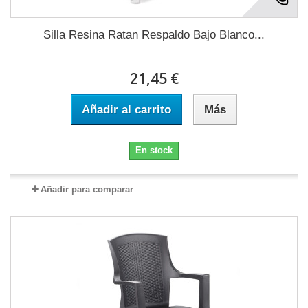
Silla Resina Ratan Respaldo Bajo Blanco...
21,45 €
Añadir al carrito
Más
En stock
Añadir para comparar