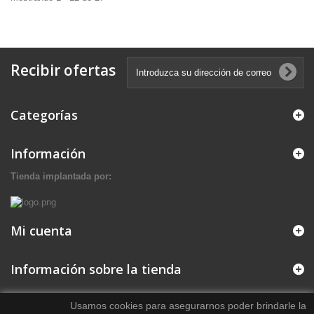
Recibir ofertas
Categorías
Información
Tienda implantada por:
Mi cuenta
Información sobre la tienda
Usamos cookies para asegurarnos poder brindarle la