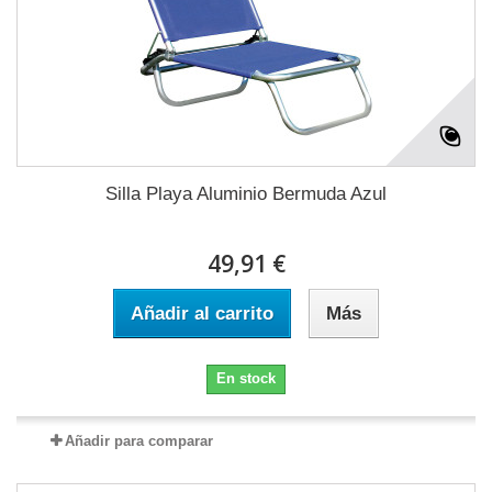
Silla Playa Aluminio Bermuda Azul
49,91 €
Añadir al carrito
Más
En stock
Añadir para comparar