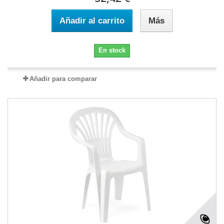
Añadir al carrito
Más
En stock
Añadir para comparar