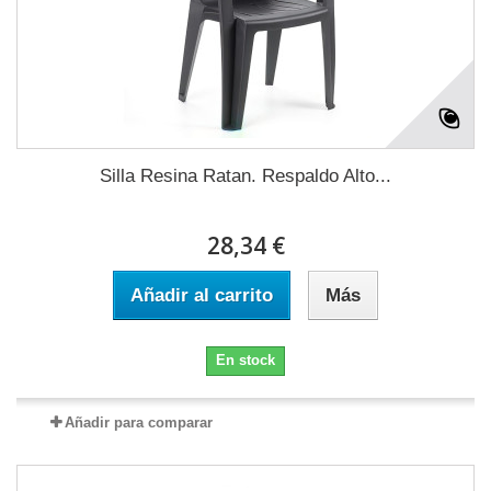
Silla Resina Ratan. Respaldo Alto...
28,34 €
Añadir al carrito
Más
En stock
Añadir para comparar