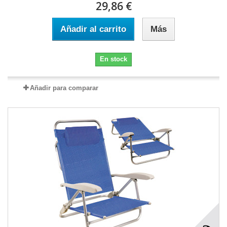
29,86 €
Añadir al carrito
Más
En stock
Añadir para comparar