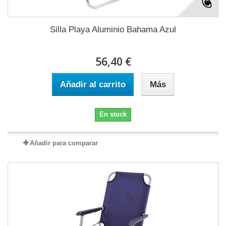
Silla Playa Aluminio Bahama Azul
56,40 €
Añadir al carrito
Más
En stock
Añadir para comparar