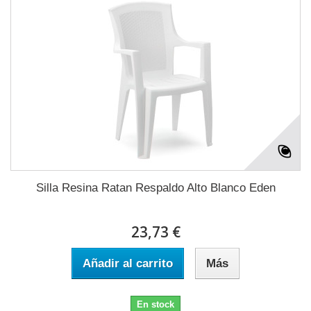
Silla Resina Ratan Respaldo Alto Blanco Eden
23,73 €
Añadir al carrito
Más
En stock