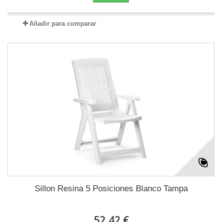
Añadir para comparar
Sillon Resina 5 Posiciones Blanco Tampa
52,42 €