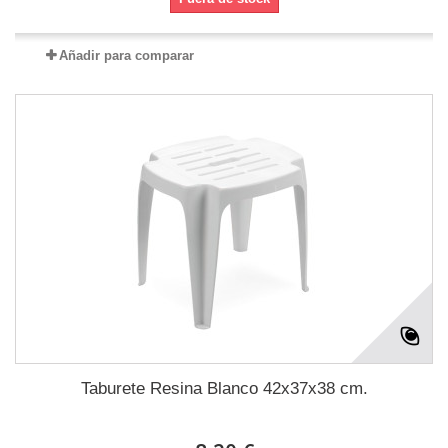
Añadir para comparar
Taburete Resina Blanco 42x37x38 cm.