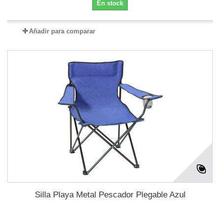
En stock
Añadir para comparar
Silla Playa Metal Pescador Plegable Azul