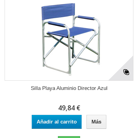
Silla Playa Aluminio Director Azul
49,84 €
Añadir al carrito
Más