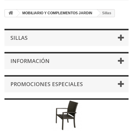
MOBILIARIO Y COMPLEMENTOS JARDIN
Sillas
SILLAS
INFORMACIÓN
PROMOCIONES ESPECIALES