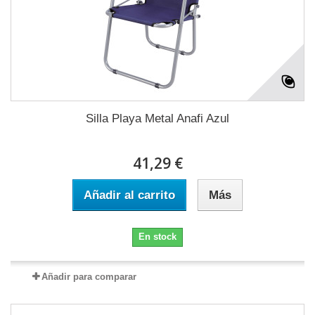
Silla Playa Metal Anafi Azul
41,29 €
Añadir al carrito
Más
En stock
Añadir para comparar