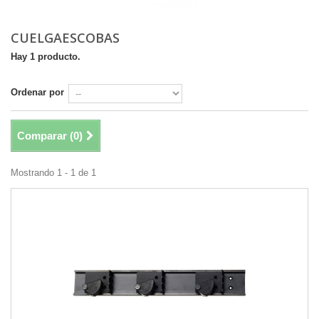
CUELGAESCOBAS
Hay 1 producto.
Ordenar por
Comparar (
0
)
Mostrando 1 - 1 de 1