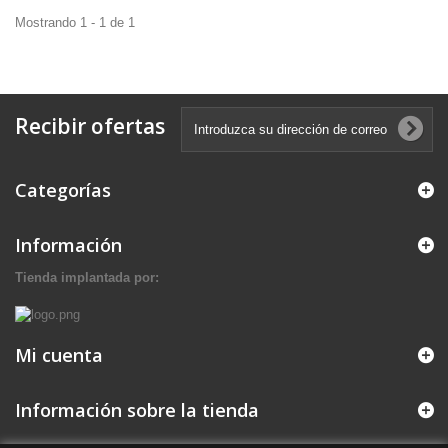
Mostrando 1 - 1 de 1
Recibir ofertas
Categorías
Información
Tienda implantada por:
Mi cuenta
Información sobre la tienda