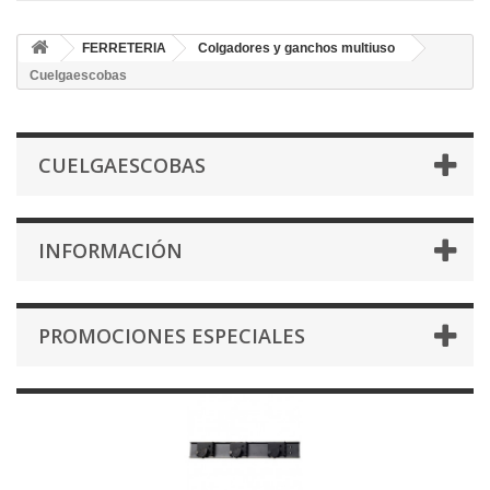
FERRETERIA
Colgadores y ganchos multiuso
Cuelgaescobas
CUELGAESCOBAS
INFORMACIÓN
PROMOCIONES ESPECIALES