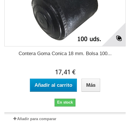
Contera Goma Conica 18 mm. Bolsa 100...
17,41 €
Añadir al carrito
Más
En stock
Añadir para comparar