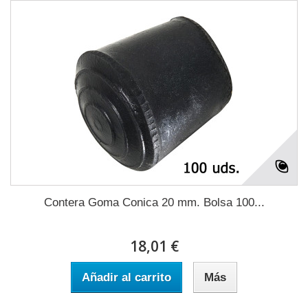
Contera Goma Conica 20 mm. Bolsa 100...
18,01 €
Añadir al carrito
Más