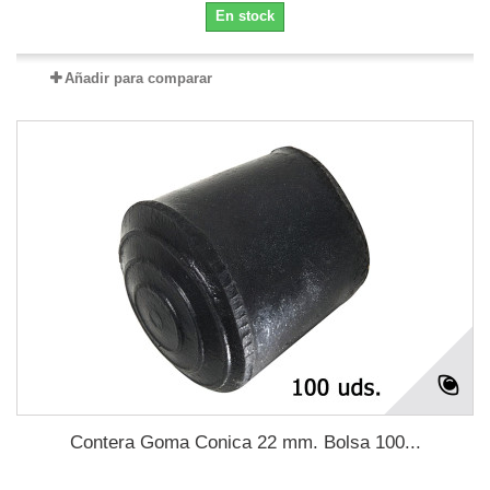
En stock
Añadir para comparar
Contera Goma Conica 22 mm. Bolsa 100...