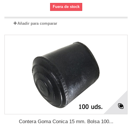
Fuera de stock
Añadir para comparar
Contera Goma Conica 15 mm. Bolsa 100...