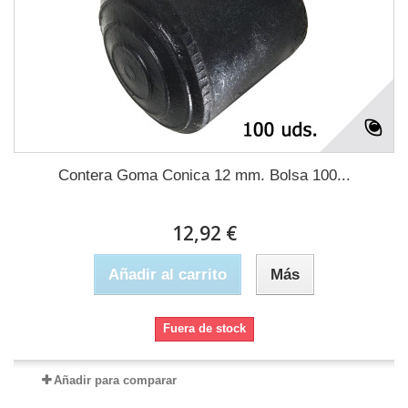
Contera Goma Conica 12 mm. Bolsa 100...
12,92 €
Añadir al carrito
Más
Fuera de stock
Añadir para comparar