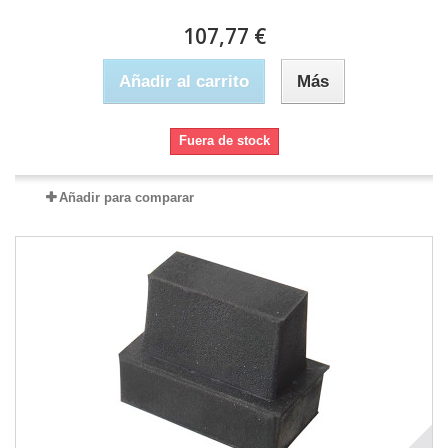
107,77 €
Añadir al carrito
Más
Fuera de stock
Añadir para comparar