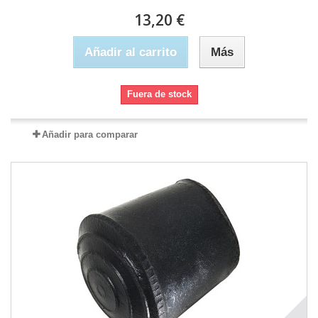
13,20 €
Añadir al carrito
Más
Fuera de stock
Añadir para comparar