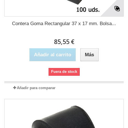
Contera Goma Rectangular 37 x 17 mm. Bolsa...
85,55 €
Añadir al carrito
Más
Fuera de stock
Añadir para comparar