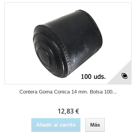
Contera Goma Conica 14 mm. Bolsa 100...
12,83 €
Añadir al carrito
Más