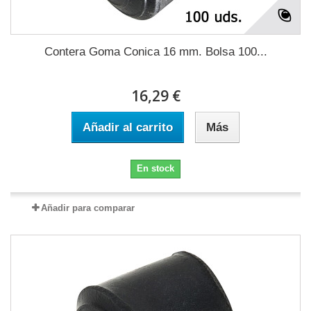
Contera Goma Conica 16 mm. Bolsa 100...
16,29 €
Añadir al carrito
Más
En stock
Añadir para comparar