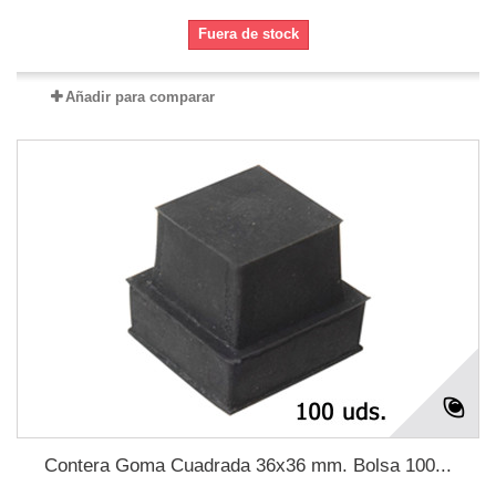
Fuera de stock
Añadir para comparar
Contera Goma Cuadrada 36x36 mm. Bolsa 100...