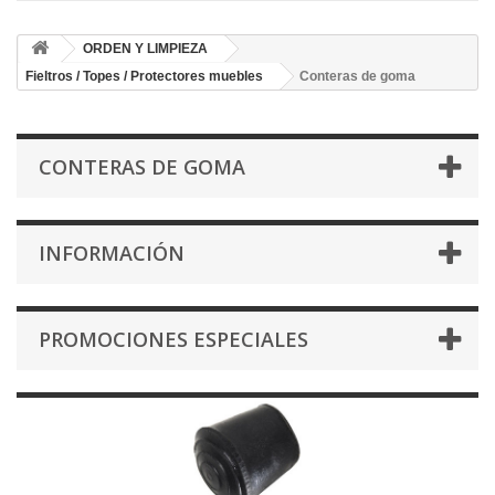
ORDEN Y LIMPIEZA
Fieltros / Topes / Protectores muebles
Conteras de goma
CONTERAS DE GOMA
INFORMACIÓN
PROMOCIONES ESPECIALES