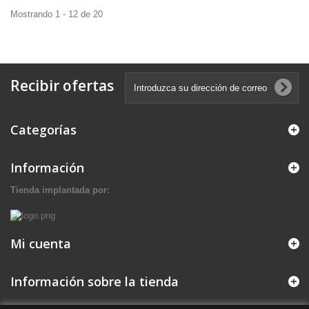
Mostrando 1 - 12 de 20
Recibir ofertas
Categorías
Información
Tienda implantada por:
Mi cuenta
Información sobre la tienda