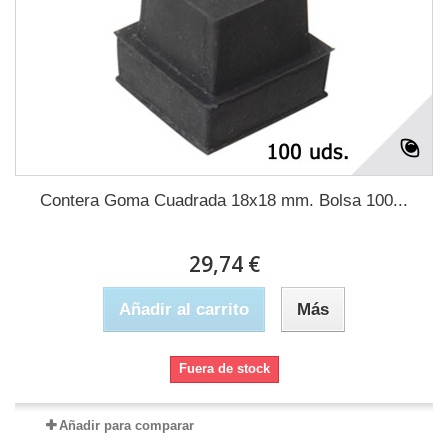
Contera Goma Cuadrada 18x18 mm. Bolsa 100...
29,74 €
Añadir al carrito
Más
Fuera de stock
Añadir para comparar