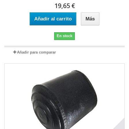
19,65 €
Añadir al carrito
Más
En stock
Añadir para comparar