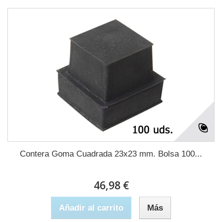
Contera Goma Cuadrada 23x23 mm. Bolsa 100...
46,98 €
Añadir al carrito
Más