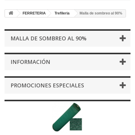
FERRETERIA
Trefileria
Malla de sombreo al 90%
MALLA DE SOMBREO AL 90%
INFORMACIÓN
PROMOCIONES ESPECIALES