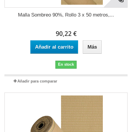
Malla Sombreo 90%, Rollo 3 x 50 metros,...
90,22 €
Añadir al carrito
Más
En stock
Añadir para comparar