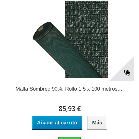
Malla Sombreo 90%, Rollo 1,5 x 100 metros,...
85,93 €
Añadir al carrito
Más