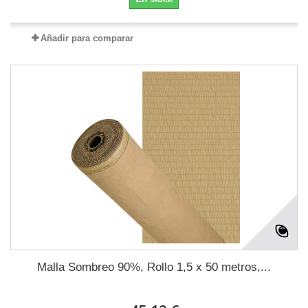
Añadir para comparar
Malla Sombreo 90%, Rollo 1,5 x 50 metros,...