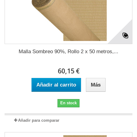
Malla Sombreo 90%, Rollo 2 x 50 metros,...
60,15 €
Añadir al carrito
Más
En stock
Añadir para comparar