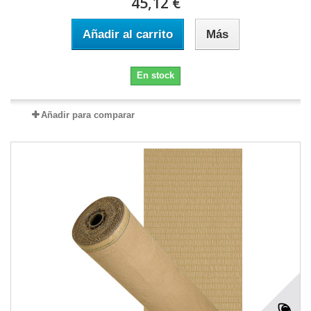
45,12 €
Añadir al carrito
Más
En stock
Añadir para comparar