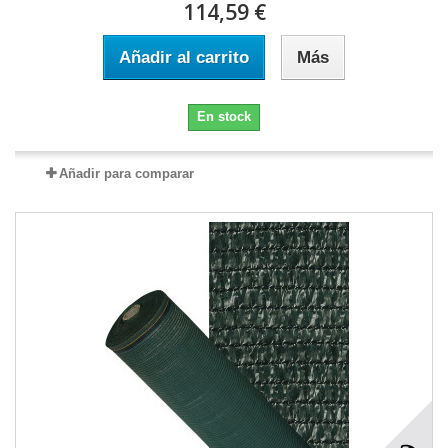
114,59 €
Añadir al carrito
Más
En stock
Añadir para comparar