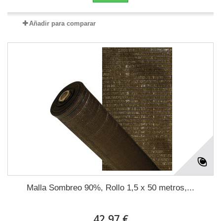
Añadir para comparar
Malla Sombreo 90%, Rollo 1,5 x 50 metros,...
42,97 €