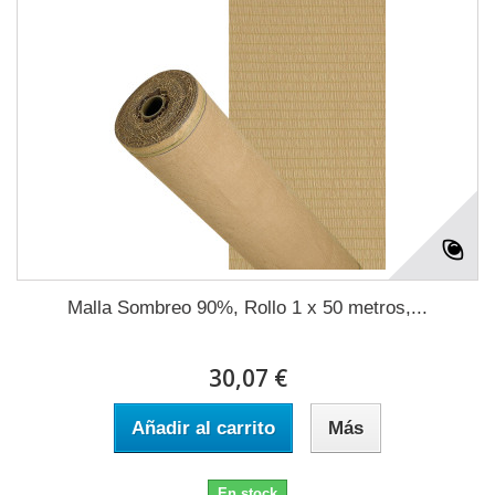
Malla Sombreo 90%, Rollo 1 x 50 metros,...
30,07 €
Añadir al carrito
Más
En stock