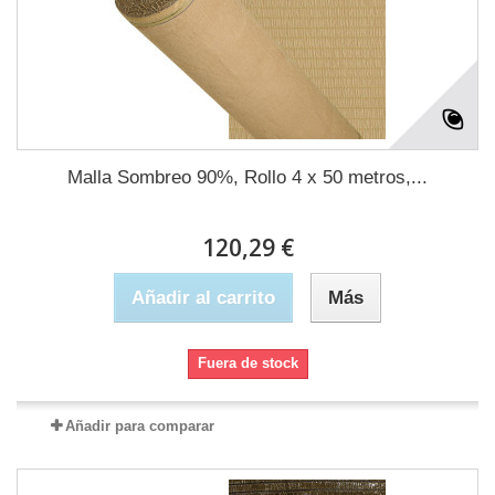
Malla Sombreo 90%, Rollo 4 x 50 metros,...
120,29 €
Añadir al carrito
Más
Fuera de stock
Añadir para comparar