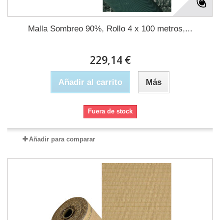
Malla Sombreo 90%, Rollo 4 x 100 metros,...
229,14 €
Añadir al carrito
Más
Fuera de stock
Añadir para comparar