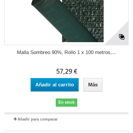
Malla Sombreo 90%, Rollo 1 x 100 metros,...
57,29 €
Añadir al carrito
Más
En stock
Añadir para comparar