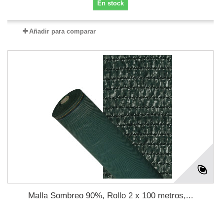
En stock
Añadir para comparar
Malla Sombreo 90%, Rollo 2 x 100 metros,...