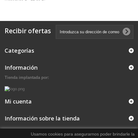
Recibir ofertas
Categorías
Información
Tienda implantada por:
Mi cuenta
Información sobre la tienda
Usamos cookies para asegurarnos poder brindarle la