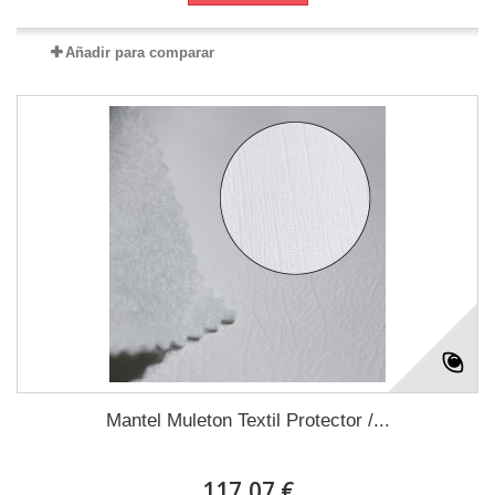
Añadir para comparar
Mantel Muleton Textil Protector /...
117,07 €