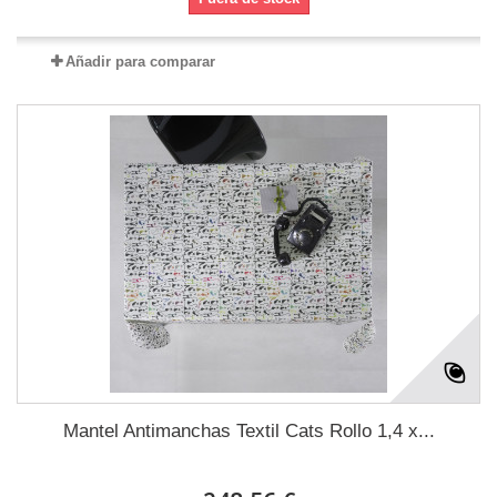
Añadir para comparar
Mantel Antimanchas Textil Cats Rollo 1,4 x...