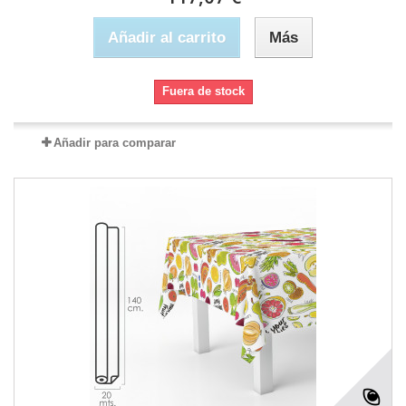
Añadir al carrito
Más
Fuera de stock
Añadir para comparar