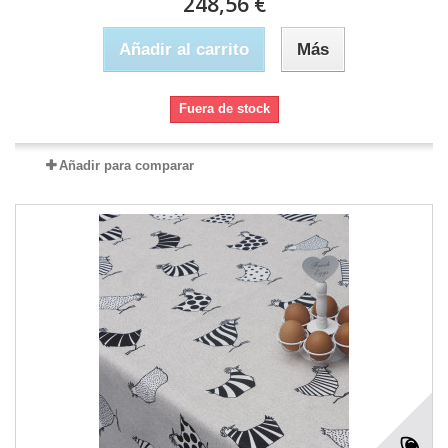
248,56 €
Añadir al carrito
Más
Fuera de stock
Añadir para comparar