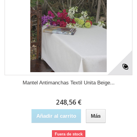
Mantel Antimanchas Textil Unita Beige...
248,56 €
Añadir al carrito
Más
Fuera de stock