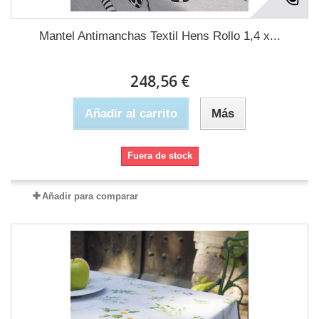
Mantel Antimanchas Textil Hens Rollo 1,4 x...
248,56 €
Añadir al carrito
Más
Fuera de stock
Añadir para comparar