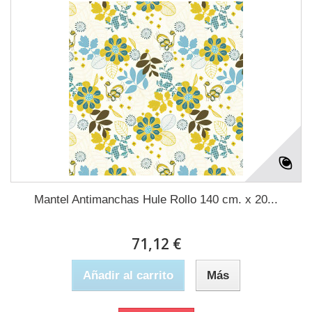
Mantel Antimanchas Hule Rollo 140 cm. x 20...
71,12 €
Añadir al carrito
Más