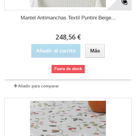
Mantel Antimanchas Textil Puntini Beige...
248,56 €
Añadir al carrito
Más
Fuera de stock
Añadir para comparar