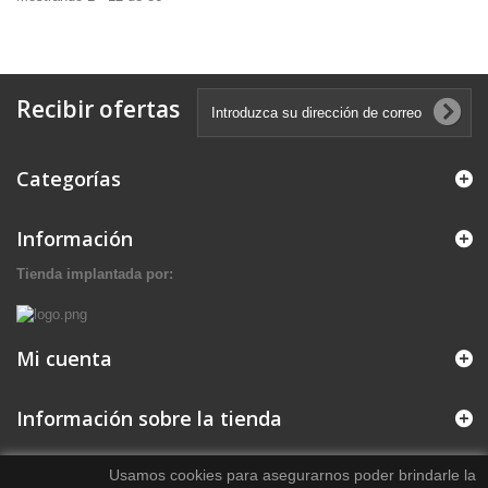
Recibir ofertas
Categorías
Información
Tienda implantada por:
Mi cuenta
Información sobre la tienda
Usamos cookies para asegurarnos poder brindarle la