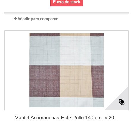
Fuera de stock
Añadir para comparar
Mantel Antimanchas Hule Rollo 140 cm. x 20...