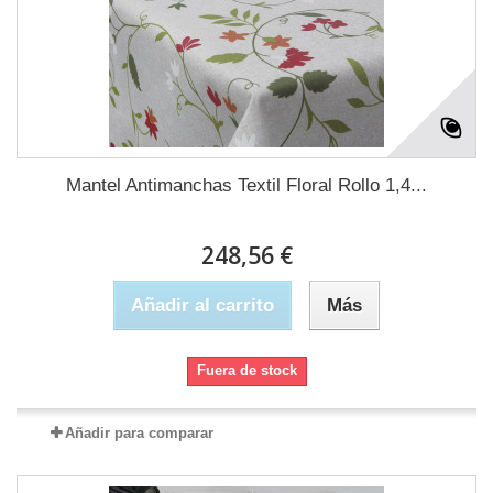
Mantel Antimanchas Textil Floral Rollo 1,4...
248,56 €
Añadir al carrito
Más
Fuera de stock
Añadir para comparar