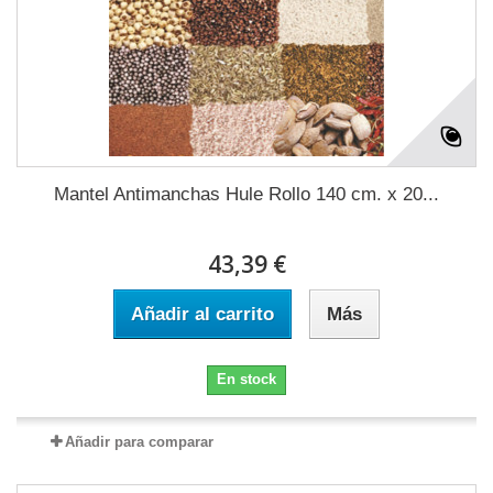
Mantel Antimanchas Hule Rollo 140 cm. x 20...
43,39 €
Añadir al carrito
Más
En stock
Añadir para comparar