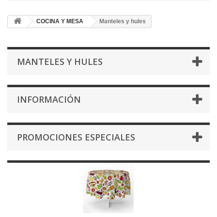
COCINA Y MESA
Manteles y hules
MANTELES Y HULES
INFORMACIÓN
PROMOCIONES ESPECIALES