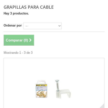
GRAPILLAS PARA CABLE
Hay 3 productos.
Ordenar por
Comparar (
0
)
Mostrando 1 - 3 de 3