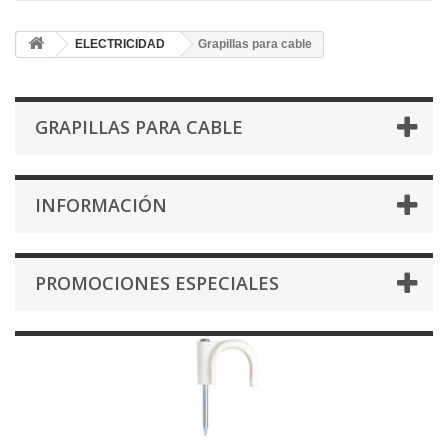
ELECTRICIDAD
Grapillas para cable
GRAPILLAS PARA CABLE
INFORMACIÓN
PROMOCIONES ESPECIALES