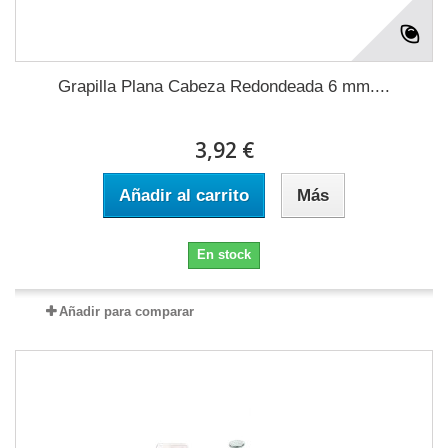
Grapilla Plana Cabeza Redondeada 6 mm....
3,92 €
Añadir al carrito
Más
En stock
Añadir para comparar