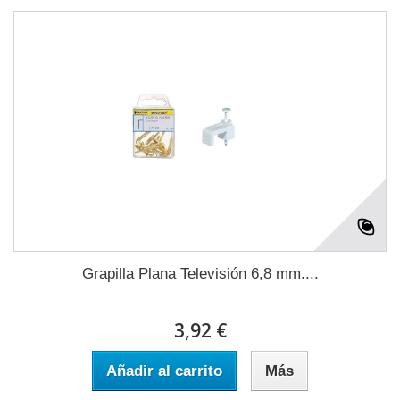
Grapilla Plana Televisión 6,8 mm....
3,92 €
Añadir al carrito
Más