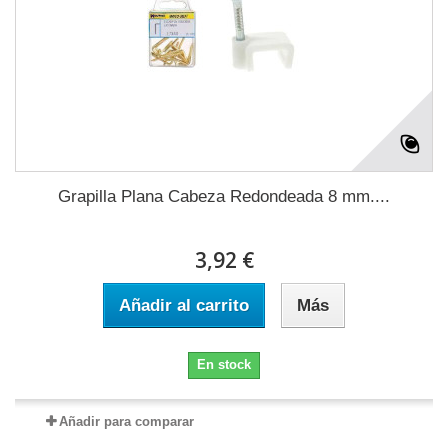
Grapilla Plana Cabeza Redondeada 8 mm....
3,92 €
Añadir al carrito
Más
En stock
Añadir para comparar