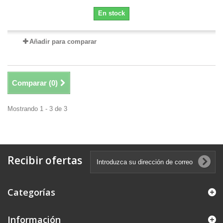
En stock
Añadir para comparar
Comparar (
0
)
Mostrando 1 - 3 de 3
Recibir ofertas
Categorías
Información