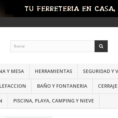
NA Y MESA
HERRAMIENTAS
SEGURIDAD Y 
ALEFACCION
BAÑO Y FONTANERIA
CERRAJE
N
PISCINA, PLAYA, CAMPING Y NIEVE