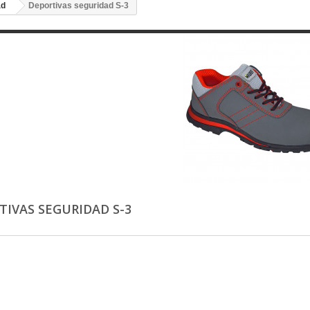
ad
Deportivas seguridad S-3
TIVAS SEGURIDAD S-3