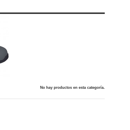
No hay productos en esta categoría.