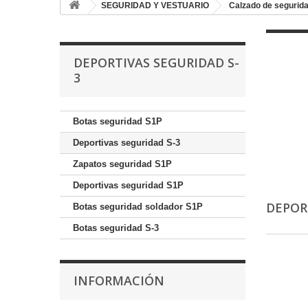
SEGURIDAD Y VESTUARIO
Calzado de segurid
DEPORTIVAS SEGURIDAD S-
3
Botas seguridad S1P
Deportivas seguridad S-3
Zapatos seguridad S1P
Deportivas seguridad S1P
DEPOR
Botas seguridad soldador S1P
Botas seguridad S-3
INFORMACIÓN