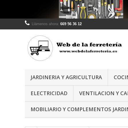
Llámenos ahora:
669 56 36 12
JARDINERIA Y AGRICULTURA
COCI
ELECTRICIDAD
VENTILACION Y C
MOBILIARIO Y COMPLEMENTOS JARDI