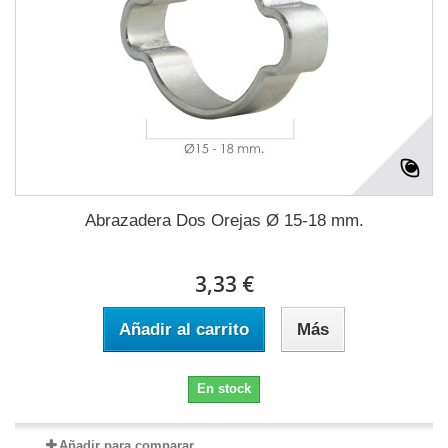
Abrazadera Dos Orejas Ø 15-18 mm.
3,33 €
Añadir al carrito
Más
En stock
Añadir para comparar