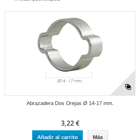
Abrazadera Dos Orejas Ø 14-17 mm.
3,22 €
Añadir al carrito
Más