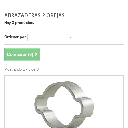
ABRAZADERAS 2 OREJAS
Hay 3 productos.
Ordenar por
Comparar (
0
)
Mostrando 1 - 3 de 3