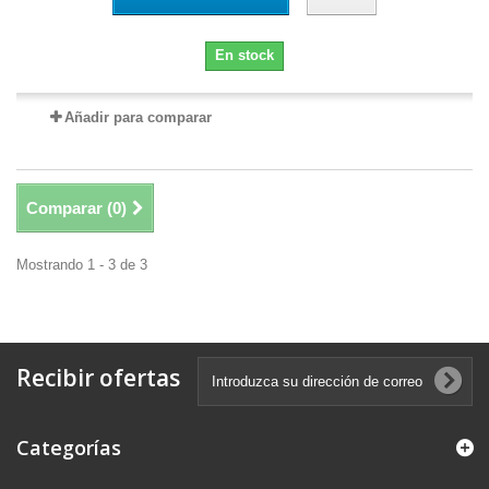
En stock
Añadir para comparar
Comparar (
0
)
Mostrando 1 - 3 de 3
Recibir ofertas
Categorías