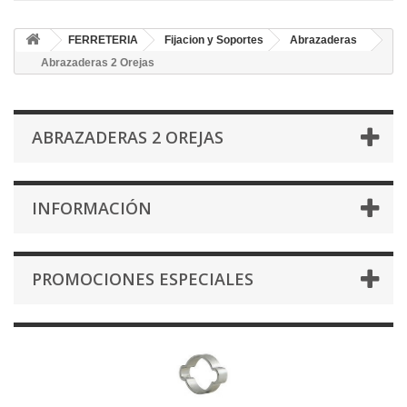
FERRETERIA
Fijacion y Soportes
Abrazaderas
Abrazaderas 2 Orejas
ABRAZADERAS 2 OREJAS
INFORMACIÓN
PROMOCIONES ESPECIALES