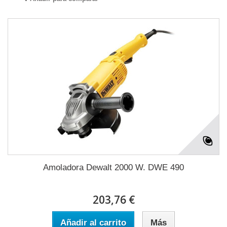
Amoladora Dewalt 2000 W. DWE 490
203,76 €
Añadir al carrito
Más