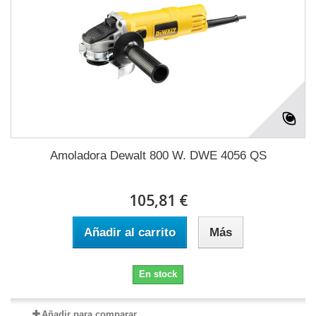
Amoladora Dewalt 800 W. DWE 4056 QS
105,81 €
Añadir al carrito
Más
En stock
Añadir para comparar