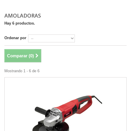
AMOLADORAS
Hay 6 productos.
Ordenar por
Comparar (
0
)
Mostrando 1 - 6 de 6