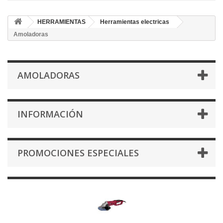
HERRAMIENTAS
Herramientas electricas
Amoladoras
AMOLADORAS
INFORMACIÓN
PROMOCIONES ESPECIALES