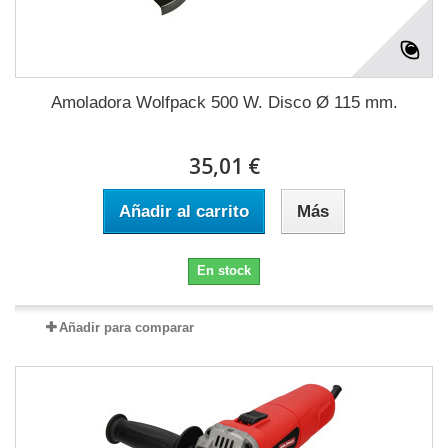
Amoladora Wolfpack 500 W. Disco Ø 115 mm.
35,01 €
Añadir al carrito
Más
En stock
Añadir para comparar