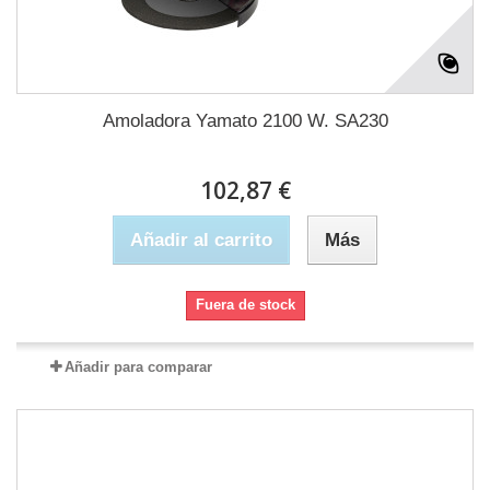
Amoladora Yamato 2100 W. SA230
102,87 €
Añadir al carrito
Más
Fuera de stock
Añadir para comparar