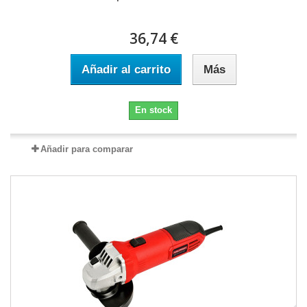
36,74 €
Añadir al carrito
Más
En stock
Añadir para comparar