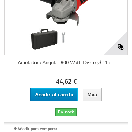
Amoladora Angular 900 Watt. Disco Ø 115...
44,62 €
Añadir al carrito
Más
En stock
Añadir para comparar