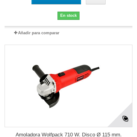
En stock
Añadir para comparar
Amoladora Wolfpack 710 W. Disco Ø 115 mm.