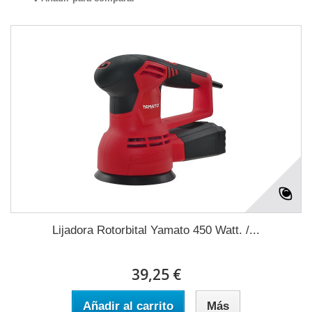
Lijadora Rotorbital Yamato 450 Watt. /...
39,25 €
Añadir al carrito
Más