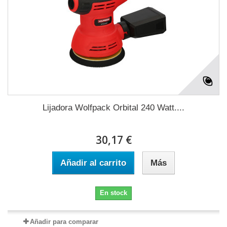
Lijadora Wolfpack Orbital 240 Watt....
30,17 €
Añadir al carrito
Más
En stock
Añadir para comparar