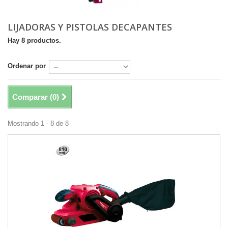
LIJADORAS Y PISTOLAS DECAPANTES
Hay 8 productos.
Ordenar por
Comparar (
0
)
Mostrando 1 - 8 de 8