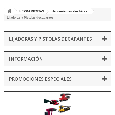
HERRAMIENTAS
Herramientas electricas
Lijadoras y Pistolas decapantes
LIJADORAS Y PISTOLAS DECAPANTES
INFORMACIÓN
PROMOCIONES ESPECIALES