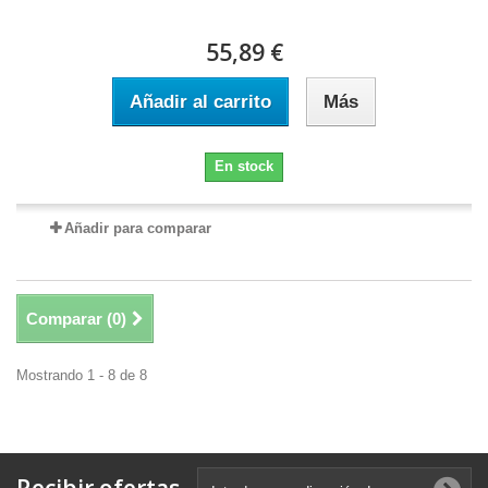
55,89 €
Añadir al carrito
Más
En stock
Añadir para comparar
Comparar (
0
)
Mostrando 1 - 8 de 8