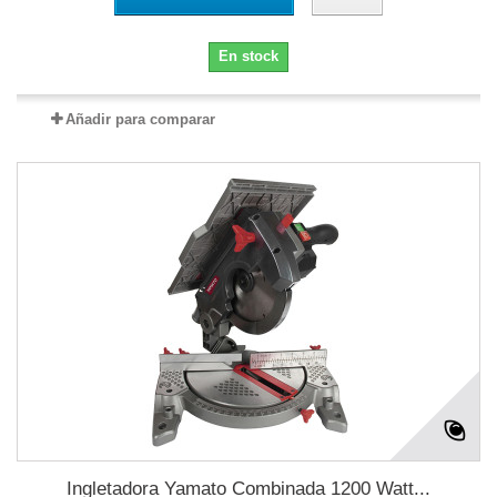
En stock
Añadir para comparar
Ingletadora Yamato Combinada 1200 Watt...