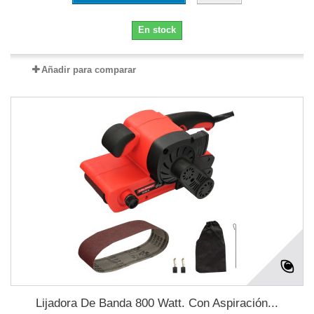
En stock
Añadir para comparar
Lijadora De Banda 800 Watt. Con Aspiración...