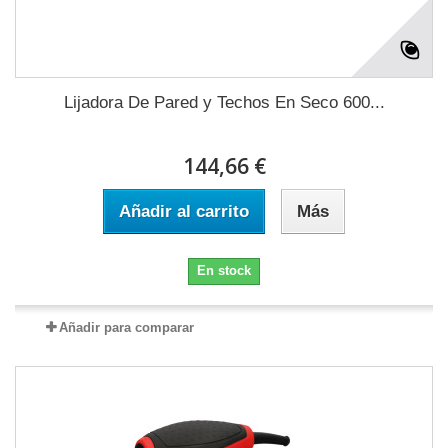
Lijadora De Pared y Techos En Seco 600...
144,66 €
Añadir al carrito
Más
En stock
Añadir para comparar