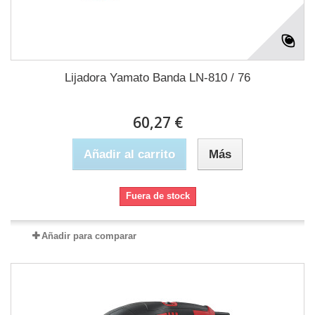
Lijadora Yamato Banda LN-810 / 76
60,27 €
Añadir al carrito
Más
Fuera de stock
Añadir para comparar