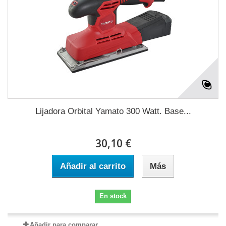
Lijadora Orbital Yamato 300 Watt. Base...
30,10 €
Añadir al carrito
Más
En stock
Añadir para comparar