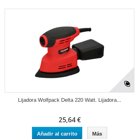
Lijadora Wolfpack Delta 220 Watt. Lijadora...
25,64 €
Añadir al carrito
Más