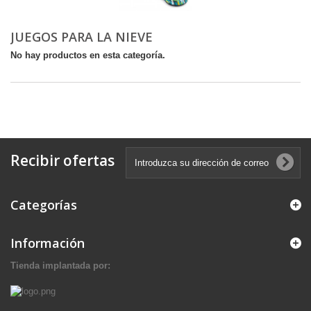
JUEGOS PARA LA NIEVE
No hay productos en esta categoría.
Recibir ofertas
Categorías
Información
Tienda implantada por: