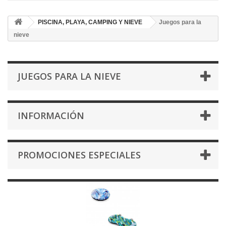
PISCINA, PLAYA, CAMPING Y NIEVE
Juegos para la
nieve
JUEGOS PARA LA NIEVE
INFORMACIÓN
PROMOCIONES ESPECIALES