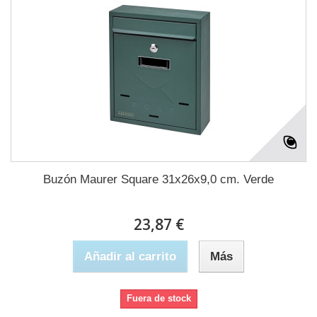
Buzón Maurer Square 31x26x9,0 cm. Verde
23,87 €
Añadir al carrito
Más
Fuera de stock