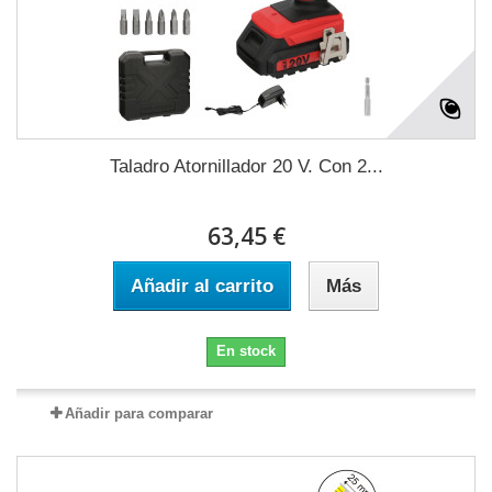
Taladro Atornillador 20 V. Con 2...
63,45 €
Añadir al carrito
Más
En stock
Añadir para comparar