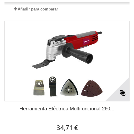
Añadir para comparar
Herramienta Eléctrica Multifuncional 260...
34,71 €