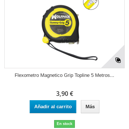
Flexometro Magnetico Grip Topline 5 Metros...
3,90 €
Añadir al carrito
Más
En stock