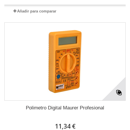
Añadir para comparar
Polimetro Digital Maurer Profesional
11,34 €