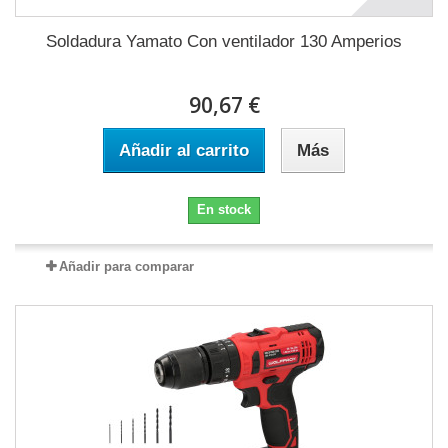
Soldadura Yamato Con ventilador 130 Amperios
90,67 €
Añadir al carrito
Más
En stock
Añadir para comparar