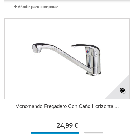
Añadir para comparar
Monomando Fregadero Con Caño Horizontal...
24,99 €