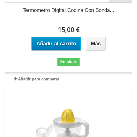
Termometro Digital Cocina Con Sonda...
15,00 €
Añadir al carrito
Más
En stock
Añadir para comparar