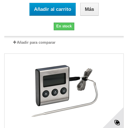
Añadir al carrito
Más
En stock
Añadir para comparar