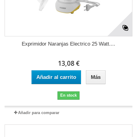
Exprimidor Naranjas Electrico 25 Watt....
13,08 €
Añadir al carrito
Más
En stock
Añadir para comparar