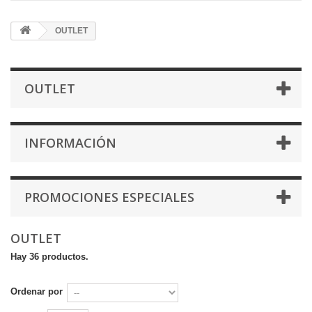
OUTLET
OUTLET
INFORMACIÓN
PROMOCIONES ESPECIALES
OUTLET
Hay 36 productos.
Ordenar por