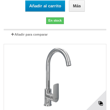
Añadir al carrito
Más
En stock
Añadir para comparar