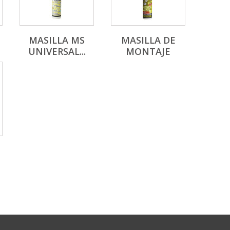
MASILLA MS
MASILLA DE
UNIVERSAL...
MONTAJE