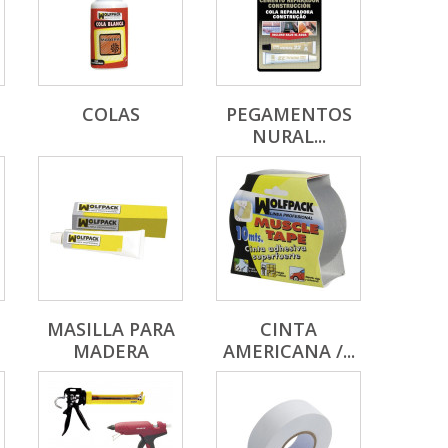
COLAS
PEGAMENTOS
NURAL...
MASILLA PARA
CINTA
MADERA
AMERICANA /...