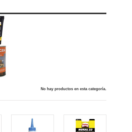
No hay productos en esta categoría.