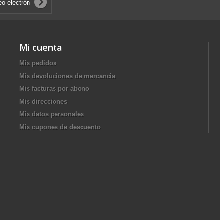
Mi cuenta
Mis pedidos
Mis devoluciones de mercancia
Mis facturas por abono
Mis direcciones
Mis datos personales
Mis cupones de descuento