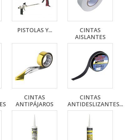
PISTOLAS Y...
CINTAS
AISLANTES
CINTAS
CINTAS
ES
ANTIPÁJAROS
ANTIDESLIZANTES...