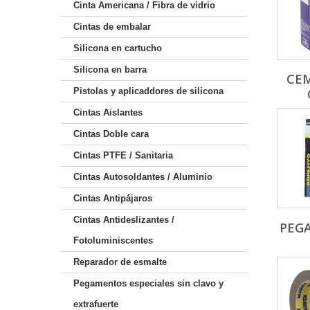
Cinta Americana / Fibra de vidrio
Cintas de embalar
Silicona en cartucho
Silicona en barra
CE
Pistolas y aplicaddores de silicona
Cintas Aislantes
Cintas Doble cara
Cintas PTFE / Sanitaria
Cintas Autosoldantes / Aluminio
Cintas Antipájaros
Cintas Antideslizantes /
PEGA
Fotoluminiscentes
Reparador de esmalte
Pegamentos especiales sin clavo y
extrafuerte