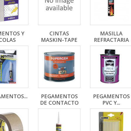
MENTOS Y
CINTAS
MASILLA
COLAS
MASKIN-TAPE
REFRACTARIA
MENTOS...
PEGAMENTOS
PEGAMENTOS
DE CONTACTO
PVC Y...