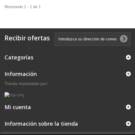
Mostrando 1 - 1 de 1
Recibir ofertas
Categorías
Información
Tienda implantada por:
Mi cuenta
Información sobre la tienda