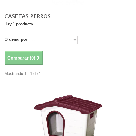
CASETAS PERROS
Hay 1 producto.
Ordenar por
Comparar (
0
)
Mostrando 1 - 1 de 1