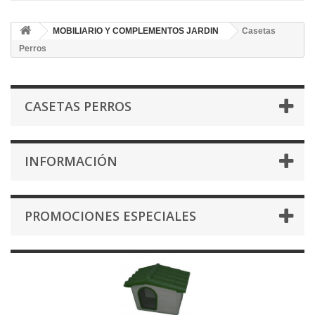
MOBILIARIO Y COMPLEMENTOS JARDIN
Casetas
Perros
CASETAS PERROS
INFORMACIÓN
PROMOCIONES ESPECIALES