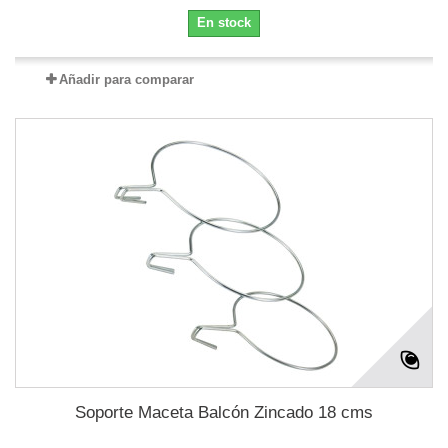
En stock
Añadir para comparar
Soporte Maceta Balcón Zincado 18 cms