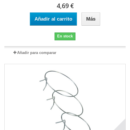
4,69 €
Añadir al carrito
Más
En stock
Añadir para comparar