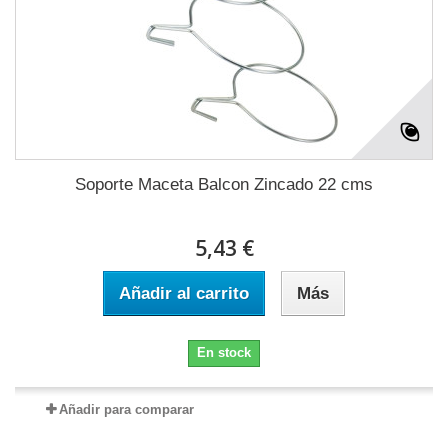
Soporte Maceta Balcon Zincado 22 cms
5,43 €
Añadir al carrito
Más
En stock
Añadir para comparar