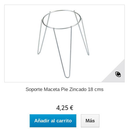
Soporte Maceta Pie Zincado 18 cms
4,25 €
Añadir al carrito
Más