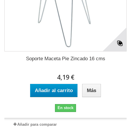
Soporte Maceta Pie Zincado 16 cms
4,19 €
Añadir al carrito
Más
En stock
Añadir para comparar