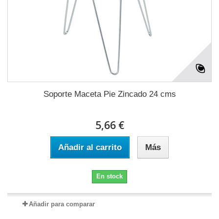
Soporte Maceta Pie Zincado 24 cms
5,66 €
Añadir al carrito
Más
En stock
Añadir para comparar