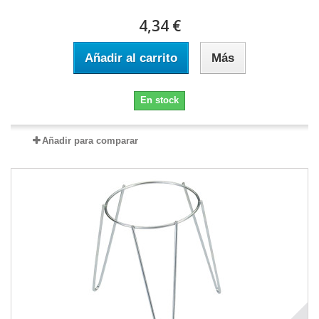
4,34 €
Añadir al carrito
Más
En stock
Añadir para comparar