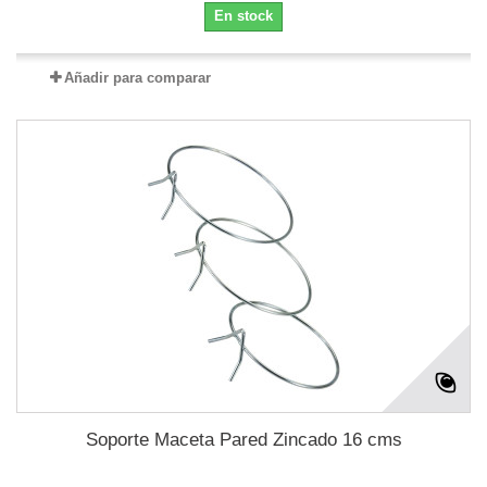
En stock
Añadir para comparar
Soporte Maceta Pared Zincado 16 cms