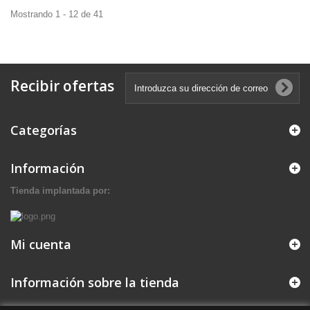
Mostrando 1 - 12 de 41
Recibir ofertas
Categorías
Información
Tienda implantada por:
Mi cuenta
Información sobre la tienda