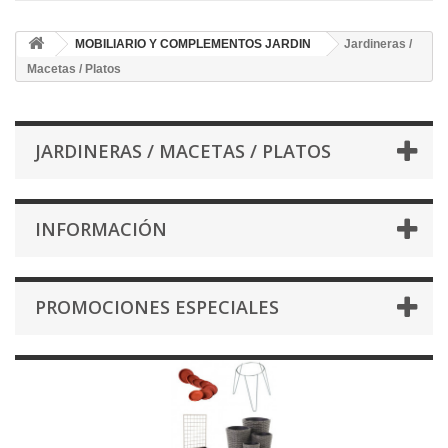
MOBILIARIO Y COMPLEMENTOS JARDIN
Jardineras /
Macetas / Platos
JARDINERAS / MACETAS / PLATOS
INFORMACIÓN
PROMOCIONES ESPECIALES