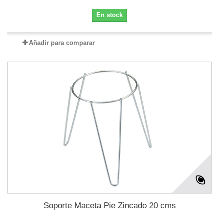
En stock
Añadir para comparar
Soporte Maceta Pie Zincado 20 cms