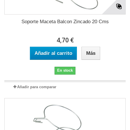
Soporte Maceta Balcon Zincado 20 Cms
4,70 €
Añadir al carrito
Más
En stock
Añadir para comparar