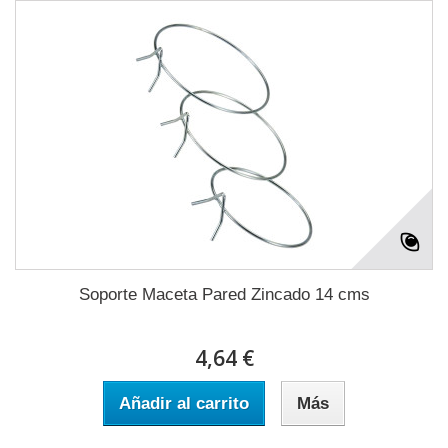
Soporte Maceta Pared Zincado 14 cms
4,64 €
Añadir al carrito
Más