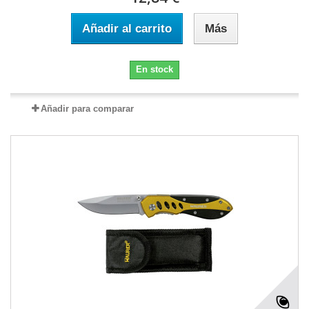
Añadir al carrito
Más
En stock
Añadir para comparar