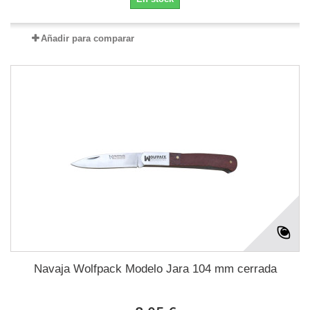
Añadir para comparar
Navaja Wolfpack Modelo Jara 104 mm cerrada