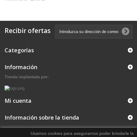
Recibir ofertas
Categorías
Información
Tienda implantada por:
Mi cuenta
Información sobre la tienda
Usamos cookies para asegurarnos poder brindarle la