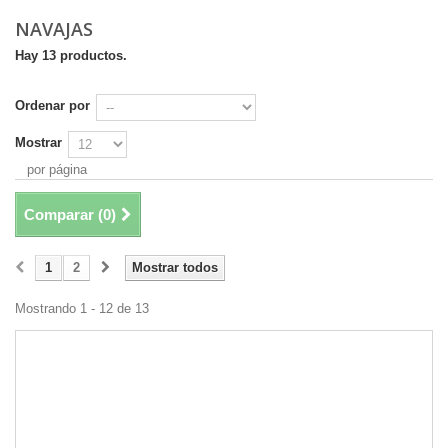
NAVAJAS
Hay 13 productos.
Ordenar por
Mostrar
por página
Comparar (
0
)
1
2
Mostrar todos
Mostrando 1 - 12 de 13