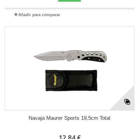
Añadir para comparar
Navaja Maurer Sports 19,5cm Total
12,84 €