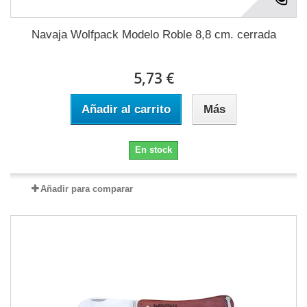
Navaja Wolfpack Modelo Roble 8,8 cm. cerrada
5,73 €
Añadir al carrito
Más
En stock
Añadir para comparar