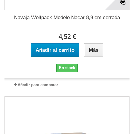
Navaja Wolfpack Modelo Nacar 8,9 cm cerrada
4,52 €
Añadir al carrito
Más
En stock
Añadir para comparar