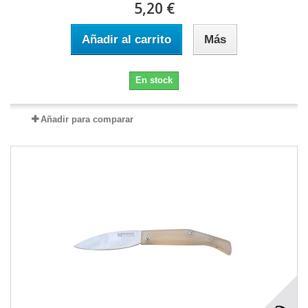
5,20 €
Añadir al carrito
Más
En stock
Añadir para comparar