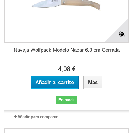
Navaja Wolfpack Modelo Nacar 6,3 cm Cerrada
4,08 €
Añadir al carrito
Más
En stock
Añadir para comparar