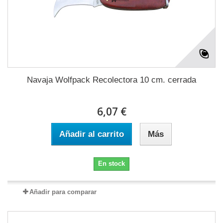
Navaja Wolfpack Recolectora 10 cm. cerrada
6,07 €
Añadir al carrito
Más
En stock
Añadir para comparar