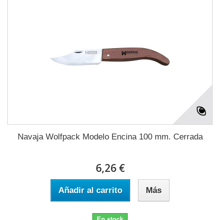
Navaja Wolfpack Modelo Encina 100 mm. Cerrada
6,26 €
Añadir al carrito
Más
En stock