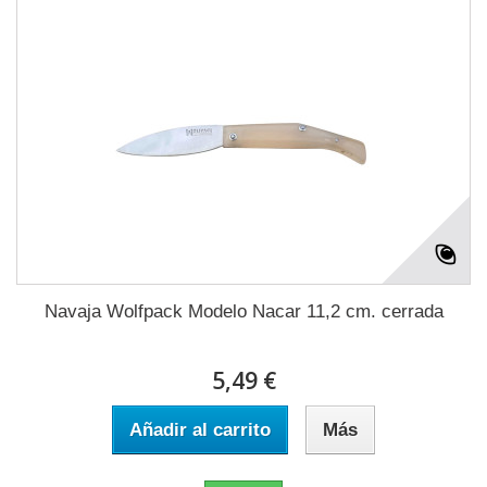
Navaja Wolfpack Modelo Nacar 11,2 cm. cerrada
5,49 €
Añadir al carrito
Más