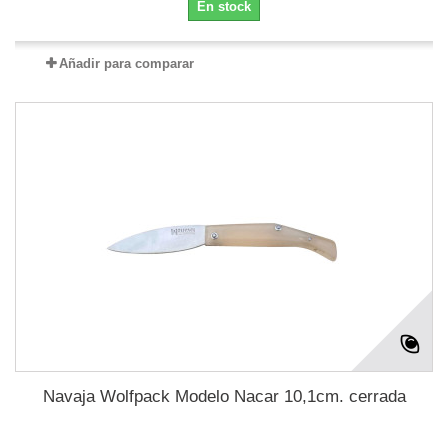
En stock
Añadir para comparar
Navaja Wolfpack Modelo Nacar 10,1cm. cerrada