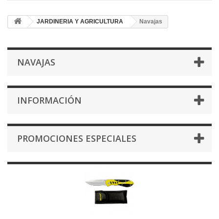
JARDINERIA Y AGRICULTURA
Navajas
NAVAJAS
INFORMACIÓN
PROMOCIONES ESPECIALES