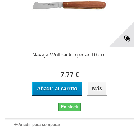
Navaja Wolfpack Injertar 10 cm.
7,77 €
Añadir al carrito
Más
En stock
Añadir para comparar