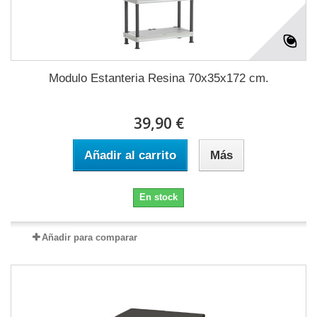
Modulo Estanteria Resina 70x35x172 cm.
39,90 €
Añadir al carrito
Más
En stock
Añadir para comparar