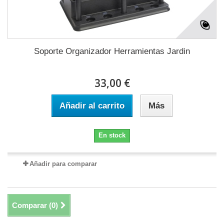
Soporte Organizador Herramientas Jardin
33,00 €
Añadir al carrito
Más
En stock
Añadir para comparar
Comparar (
0
)