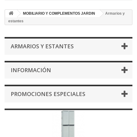
MOBILIARIO Y COMPLEMENTOS JARDIN
Armarios y
estantes
ARMARIOS Y ESTANTES
INFORMACIÓN
PROMOCIONES ESPECIALES