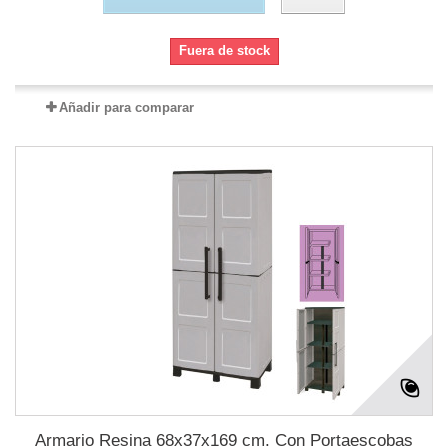
Fuera de stock
Añadir para comparar
Armario Resina 68x37x169 cm. Con Portaescobas