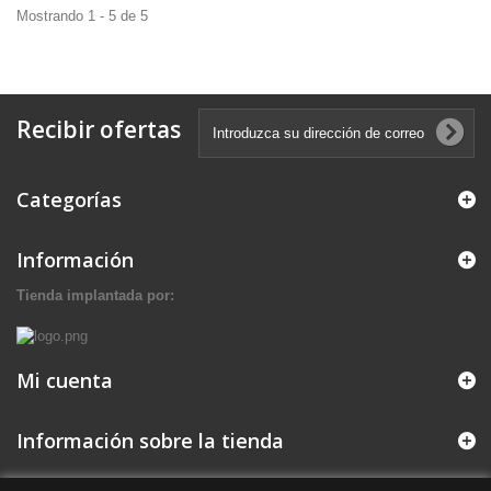
Mostrando 1 - 5 de 5
Recibir ofertas
Categorías
Información
Tienda implantada por:
Mi cuenta
Información sobre la tienda