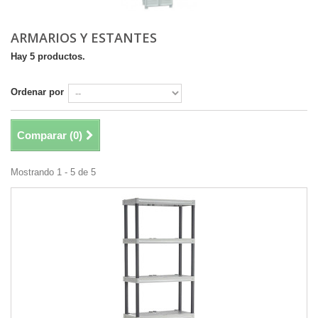
ARMARIOS Y ESTANTES
Hay 5 productos.
Ordenar por
Comparar (
0
)
Mostrando 1 - 5 de 5