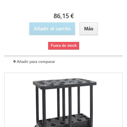
86,15 €
Añadir al carrito
Más
Fuera de stock
Añadir para comparar