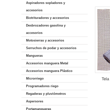
Aspiradores sopladores y
accesorios
Biotrituradores y accesorios
Desbrozadores gasolina y
accesorios
Motosierras y accesorios
Serruchos de podar y accesorios
Mangueras
Accesorios manguera Metal
Accesorios manguera Plástico
Tela
Microrriego
Programadores riego
Regaderas y pluviómetros
Aspersores
Portamangueras