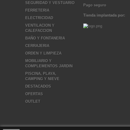
SEGURIDAD Y VESTUARIO
Pago seguro
FERRETERIA
Tienda implantada por:
ELECTRICIDAD
VENTILACION Y
CALEFACCION
BAÑO Y FONTANERIA
CERRAJERIA
ORDEN Y LIMPIEZA
MOBILIARIO Y
COMPLEMENTOS JARDIN
PISCINA, PLAYA,
CAMPING Y NIEVE
DESTACADOS
OFERTAS
OUTLET