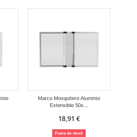
inio
Marco Mosquitero Aluminio
Extensible 50x...
18,91 €
Fuera de stock