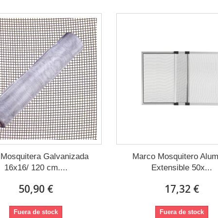
 Mosquitera Galvanizada
Marco Mosquitero Alum
16x16/ 120 cm....
Extensible 50x...
50,90 €
17,32 €
Fuera de stock
Fuera de stock