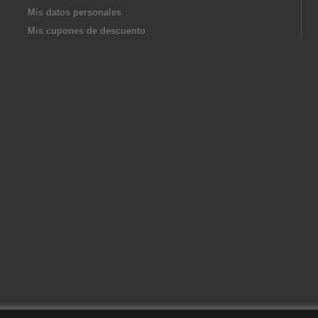
Mis datos personales
Mis cupones de descuento