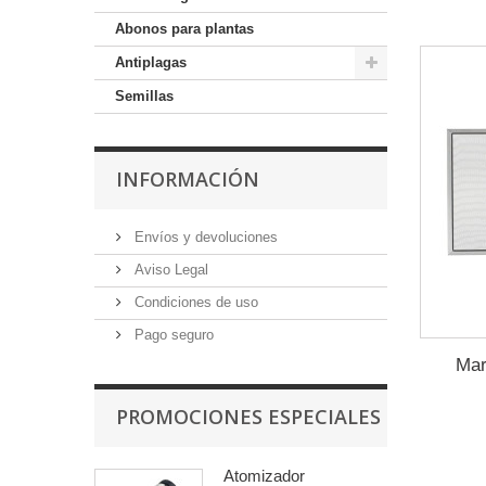
Abonos para plantas
Antiplagas
Semillas
INFORMACIÓN
Envíos y devoluciones
Aviso Legal
Condiciones de uso
Pago seguro
Mar
PROMOCIONES ESPECIALES
Atomizador