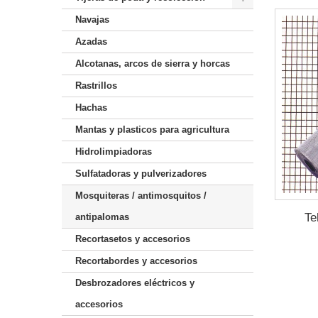
Navajas
Azadas
Alcotanas, arcos de sierra y horcas
Rastrillos
Hachas
Mantas y plasticos para agricultura
Hidrolimpiadoras
Sulfatadoras y pulverizadores
Mosquiteras / antimosquitos /
Te
antipalomas
Recortasetos y accesorios
Recortabordes y accesorios
Desbrozadores eléctricos y
accesorios