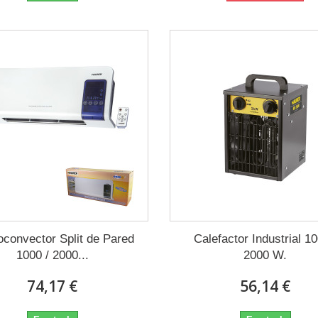
convector Split de Pared
Calefactor Industrial 10
1000 / 2000...
2000 W.
74,17 €
56,14 €