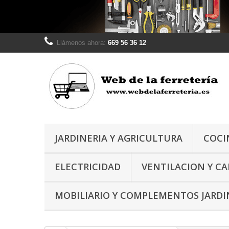
Llámenos ahora:
669 56 36 12
JARDINERIA Y AGRICULTURA
COCI
ELECTRICIDAD
VENTILACION Y C
MOBILIARIO Y COMPLEMENTOS JARDI