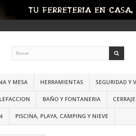
NA Y MESA
HERRAMIENTAS
SEGURIDAD Y 
ALEFACCION
BAÑO Y FONTANERIA
CERRAJE
N
PISCINA, PLAYA, CAMPING Y NIEVE