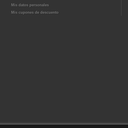
Mis datos personales
Mis cupones de descuento