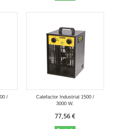
00 /
Calefactor Industrial 1500 /
3000 W.
77,56 €