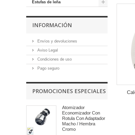
Estufas de leña
INFORMACIÓN
Envíos y devoluciones
Aviso Legal
Condiciones de uso
Pago seguro
PROMOCIONES ESPECIALES
Cal
Atomizador
Economizador Con
Rotula Con Adaptador
Macho / Hembra
Cromo