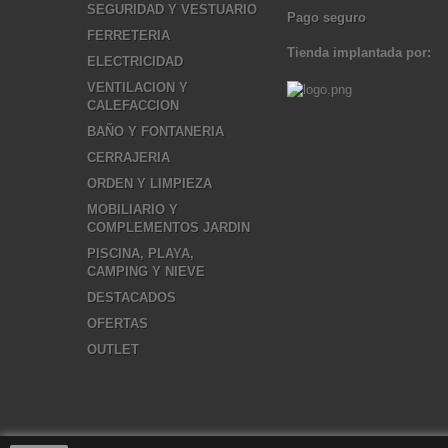
SEGURIDAD Y VESTUARIO
Pago seguro
FERRETERIA
Tienda implantada por:
ELECTRICIDAD
VENTILACION Y
CALEFACCION
BAÑO Y FONTANERIA
CERRAJERIA
ORDEN Y LIMPIEZA
MOBILIARIO Y
COMPLEMENTOS JARDIN
PISCINA, PLAYA,
CAMPING Y NIEVE
DESTACADOS
OFERTAS
OUTLET