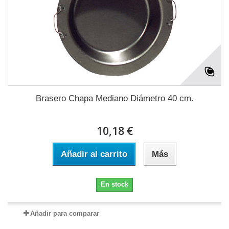
Brasero Chapa Mediano Diámetro 40 cm.
10,18 €
Añadir al carrito
Más
En stock
Añadir para comparar