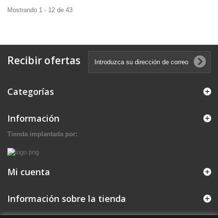
Mostrando 1 - 12 de 43
Recibir ofertas
Categorías
Información
Tienda implantada por:
Mi cuenta
Información sobre la tienda