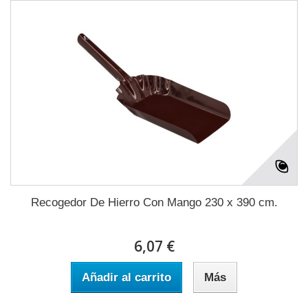
Recogedor De Hierro Con Mango 230 x 390 cm.
6,07 €
Añadir al carrito
Más