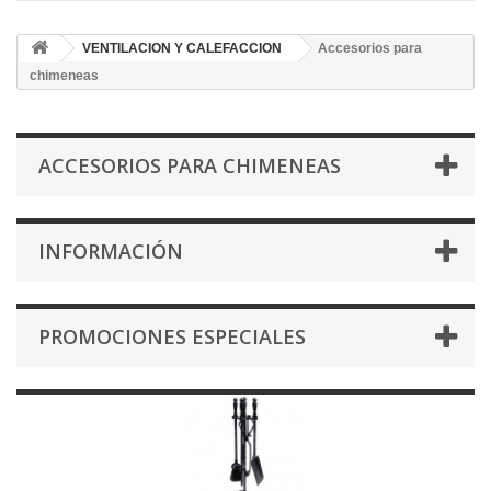
VENTILACION Y CALEFACCION
Accesorios para
chimeneas
ACCESORIOS PARA CHIMENEAS
INFORMACIÓN
PROMOCIONES ESPECIALES