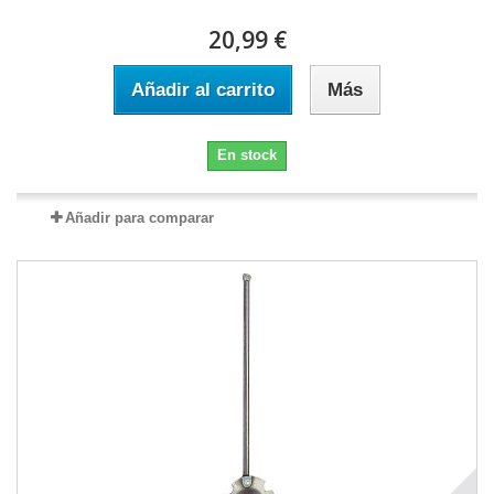
20,99 €
Añadir al carrito
Más
En stock
Añadir para comparar