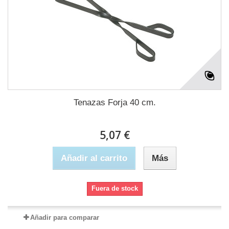
Tenazas Forja 40 cm.
5,07 €
Añadir al carrito
Más
Fuera de stock
Añadir para comparar