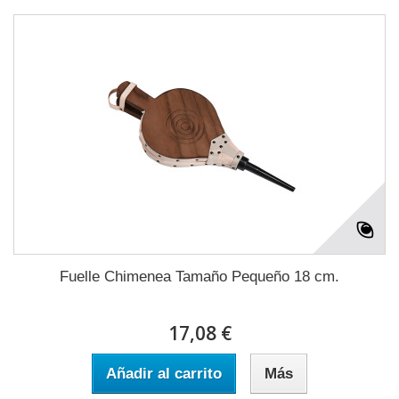
Fuelle Chimenea Tamaño Pequeño 18 cm.
17,08 €
Añadir al carrito
Más