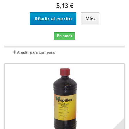
5,13 €
Añadir al carrito
Más
En stock
Añadir para comparar