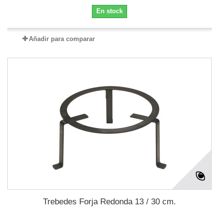
En stock
Añadir para comparar
Trebedes Forja Redonda 13 / 30 cm.