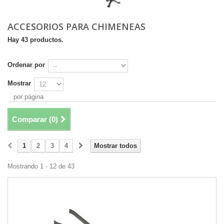
ACCESORIOS PARA CHIMENEAS
Hay 43 productos.
Ordenar por
Mostrar
por página
Comparar (
0
)
1
2
3
4
Mostrar todos
Mostrando 1 - 12 de 43