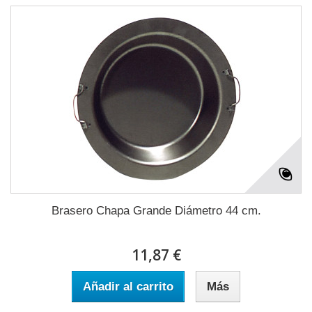
Brasero Chapa Grande Diámetro 44 cm.
11,87 €
Añadir al carrito
Más