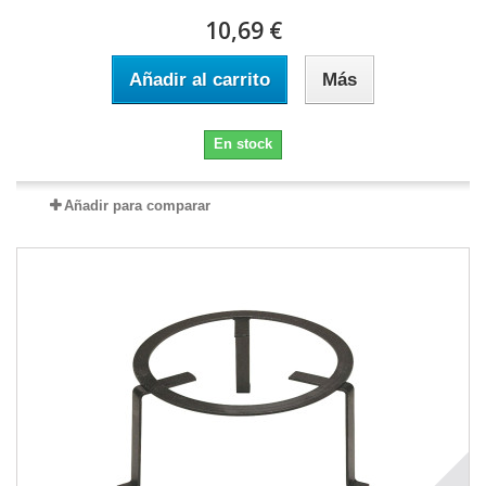
10,69 €
Añadir al carrito
Más
En stock
Añadir para comparar