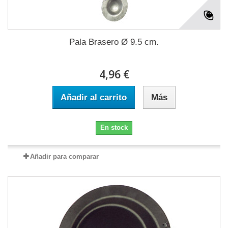
Pala Brasero Ø 9.5 cm.
4,96 €
Añadir al carrito
Más
En stock
Añadir para comparar