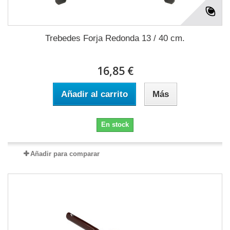
Trebedes Forja Redonda 13 / 40 cm.
16,85 €
Añadir al carrito
Más
En stock
Añadir para comparar