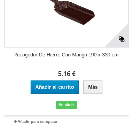
Recogedor De Hierro Con Mango 190 x 330 cm.
5,16 €
Añadir al carrito
Más
En stock
Añadir para comparar