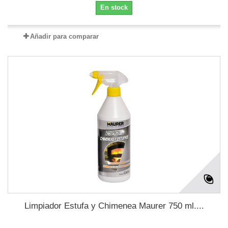
En stock
Añadir para comparar
Limpiador Estufa y Chimenea Maurer 750 ml....