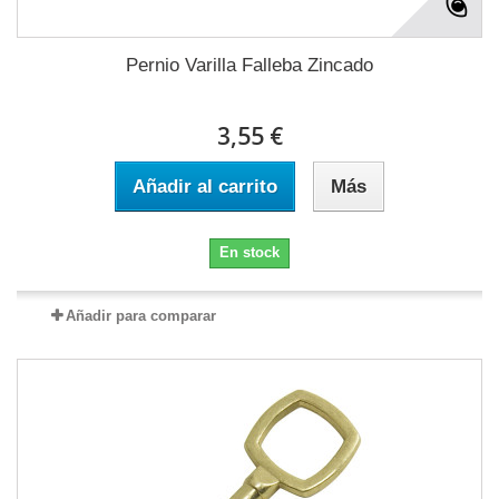
Pernio Varilla Falleba Zincado
3,55 €
Añadir al carrito
Más
En stock
Añadir para comparar