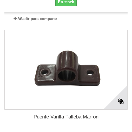
En stock
Añadir para comparar
Puente Varilla Falleba Marron