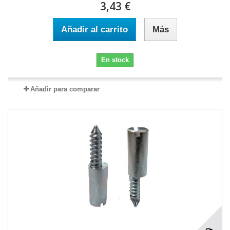
3,43 €
Añadir al carrito
Más
En stock
Añadir para comparar