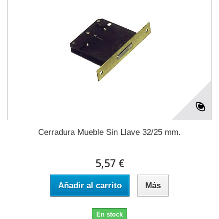
Cerradura Mueble Sin Llave 32/25 mm.
5,57 €
Añadir al carrito
Más
En stock