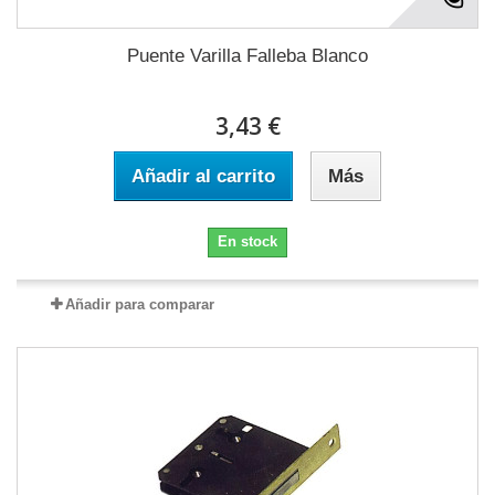
Puente Varilla Falleba Blanco
3,43 €
Añadir al carrito
Más
En stock
Añadir para comparar