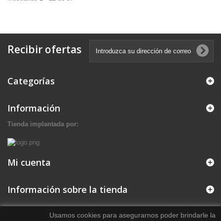
Recibir ofertas
Categorías
Información
Tienda implantada por:
Mi cuenta
Información sobre la tienda
Usamos cookies para asegurarnos poder brindarle la