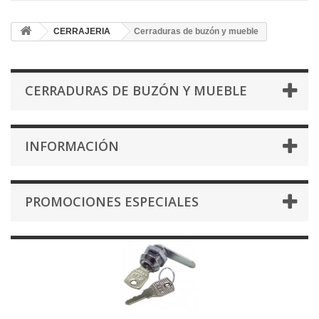
CERRAJERIA
Cerraduras de buzón y mueble
CERRADURAS DE BUZÓN Y MUEBLE
INFORMACIÓN
PROMOCIONES ESPECIALES