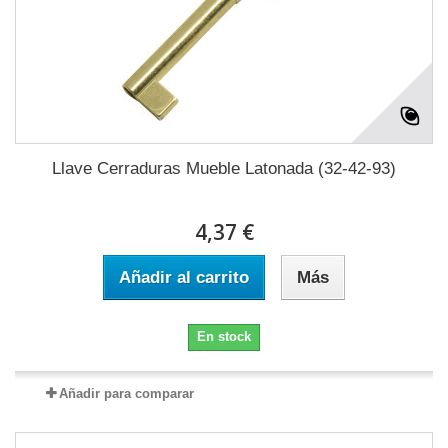
Llave Cerraduras Mueble Latonada (32-42-93)
4,37 €
Añadir al carrito
Más
En stock
Añadir para comparar