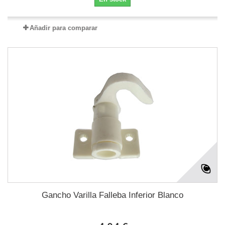
Añadir para comparar
Gancho Varilla Falleba Inferior Blanco