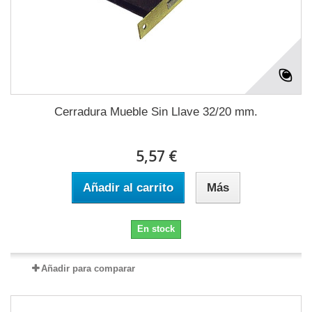
Cerradura Mueble Sin Llave 32/20 mm.
5,57 €
Añadir al carrito
Más
En stock
Añadir para comparar