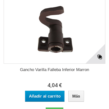
Gancho Varilla Falleba Inferior Marron
4,04 €
Añadir al carrito
Más