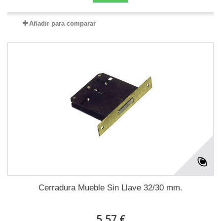
Añadir para comparar
Cerradura Mueble Sin Llave 32/30 mm.
5,57 €