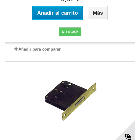
Añadir al carrito
Más
En stock
Añadir para comparar