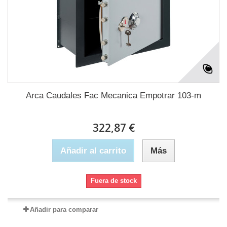
Arca Caudales Fac Mecanica Empotrar 103-m
322,87 €
Añadir al carrito
Más
Fuera de stock
Añadir para comparar