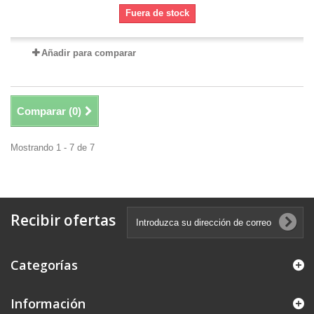
Fuera de stock
Añadir para comparar
Comparar (
0
)
Mostrando 1 - 7 de 7
Recibir ofertas
Categorías
Información