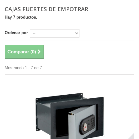
CAJAS FUERTES DE EMPOTRAR
Hay 7 productos.
Ordenar por
Comparar (
0
)
Mostrando 1 - 7 de 7