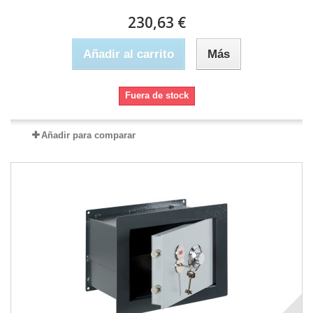
230,63 €
Añadir al carrito
Más
Fuera de stock
Añadir para comparar