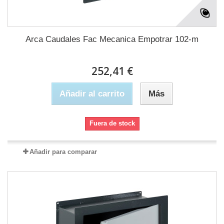
Arca Caudales Fac Mecanica Empotrar 102-m
252,41 €
Añadir al carrito
Más
Fuera de stock
Añadir para comparar