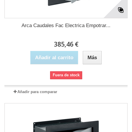
Arca Caudales Fac Electrica Empotrar...
385,46 €
Añadir al carrito
Más
Fuera de stock
Añadir para comparar