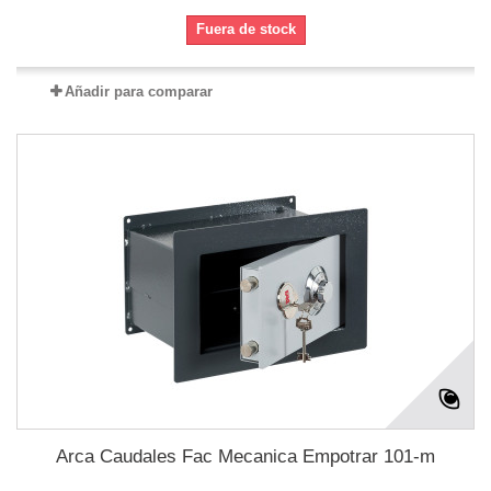
Fuera de stock
Añadir para comparar
Arca Caudales Fac Mecanica Empotrar 101-m