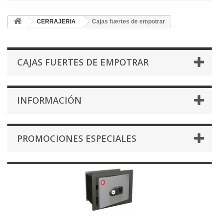
CERRAJERIA
Cajas fuertes de empotrar
CAJAS FUERTES DE EMPOTRAR
INFORMACIÓN
PROMOCIONES ESPECIALES