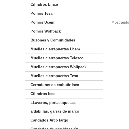
Cilindros Lince
Pomos Tesa
Mostrando 
Pomos Ucem
Pomos Wolfpack
Buzones y Comunidades
Muelles cierrapuertas Ucem
Muelles cierrapuertas Telesco
Muelles cierrapuertas Wolfpack
Muelles cierrapuertas Tesa
Cerraduras de embutir Iseo
Cilindros Iseo
LLaveros, portaetiquetas,
aldabillas, garras de marco
Candados Arco largo