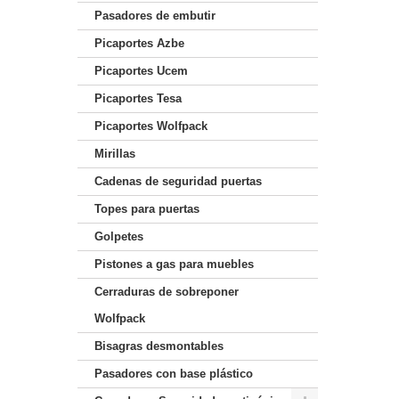
Pasadores de embutir
Picaportes Azbe
Picaportes Ucem
Picaportes Tesa
Picaportes Wolfpack
Mirillas
Cadenas de seguridad puertas
Topes para puertas
Golpetes
Pistones a gas para muebles
Cerraduras de sobreponer
Wolfpack
Bisagras desmontables
Pasadores con base plástico