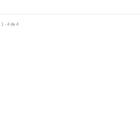
1 - 4 de 4