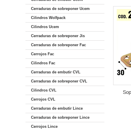
Cerraduras de sobreponer Ucem
Cilindros Wolfpack
Cilindros Ucem
Cerraduras de sobreponer Jis
Cerraduras de sobreponer Fac
Cerrojos Fac
Cilindros Fac
Cerraduras de embutir CVL
Cerraduras de sobreponer CVL
Cilindros CVL
Sop
Cerrojos CVL
Cerraduras de embutir Lince
Cerraduras de sobreponer Lince
Cerrojos Lince