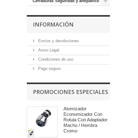
Cerraduras Seguridad y antipánico
INFORMACIÓN
Envíos y devoluciones
Aviso Legal
Condiciones de uso
Pago seguro
PROMOCIONES ESPECIALES
Atomizador
Economizador Con
Rotula Con Adaptador
Macho / Hembra
Cromo