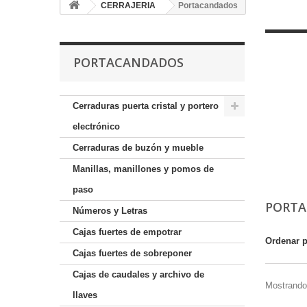
CERRAJERIA
Portacandados
PORTACANDADOS
Cerraduras puerta cristal y portero
electrónico
Cerraduras de buzón y mueble
Manillas, manillones y pomos de
paso
PORT
Números y Letras
Cajas fuertes de empotrar
Ordenar 
Cajas fuertes de sobreponer
Cajas de caudales y archivo de
Mostrando 
llaves