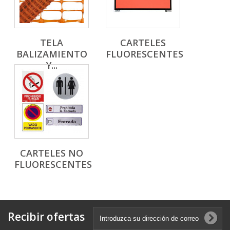
TELA
CARTELES
BALIZAMIENTO
FLUORESCENTES
Y...
CARTELES NO
FLUORESCENTES
Recibir ofertas