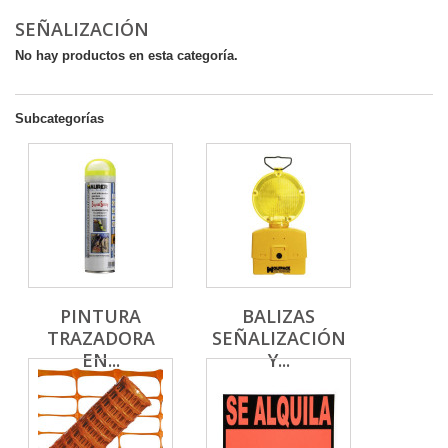
SEÑALIZACIÓN
No hay productos en esta categoría.
Subcategorías
PINTURA
BALIZAS
TRAZADORA
SEÑALIZACIÓN
EN...
Y...