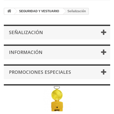
SEGURIDAD Y VESTUARIO
Señalización
SEÑALIZACIÓN
INFORMACIÓN
PROMOCIONES ESPECIALES