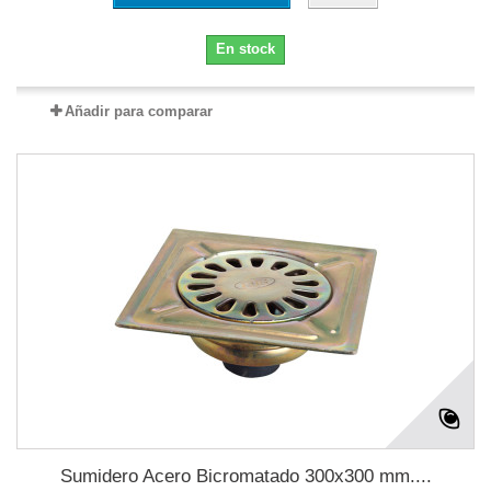
En stock
Añadir para comparar
Sumidero Acero Bicromatado 300x300 mm....