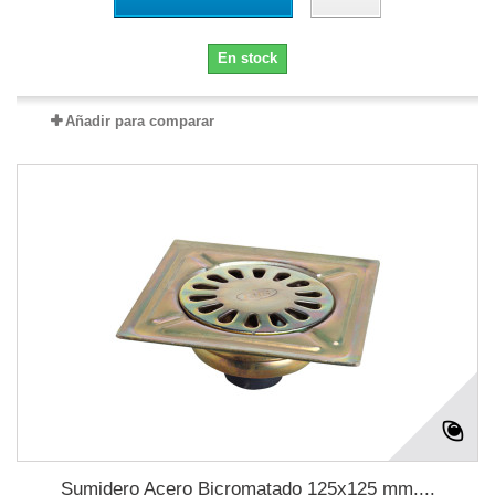
En stock
Añadir para comparar
Sumidero Acero Bicromatado 125x125 mm....