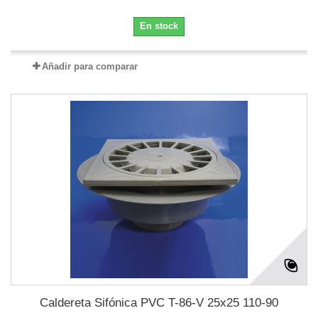
En stock
Añadir para comparar
Caldereta Sifónica PVC T-86-V 25x25 110-90