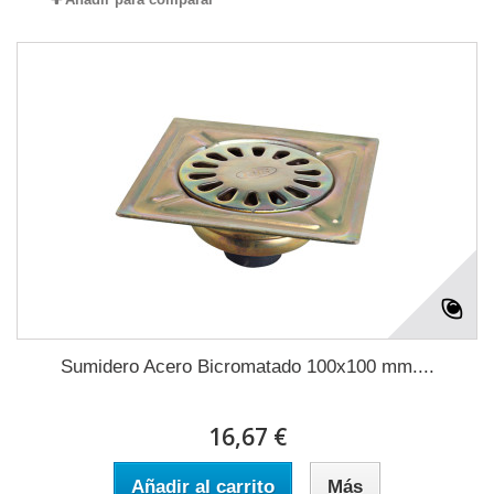
Sumidero Acero Bicromatado 100x100 mm....
16,67 €
Añadir al carrito
Más