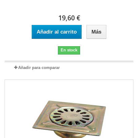
19,60 €
Añadir al carrito
Más
En stock
Añadir para comparar