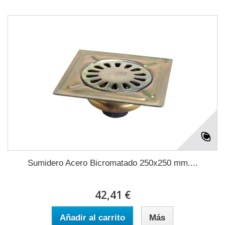
Sumidero Acero Bicromatado 250x250 mm....
42,41 €
Añadir al carrito
Más