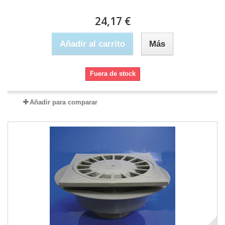
24,17 €
Añadir al carrito
Más
Fuera de stock
Añadir para comparar