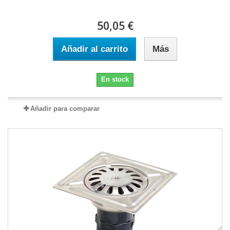
50,05 €
Añadir al carrito
Más
En stock
Añadir para comparar