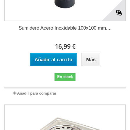
Sumidero Acero Inoxidable 100x100 mm....
16,99 €
Añadir al carrito
Más
En stock
Añadir para comparar