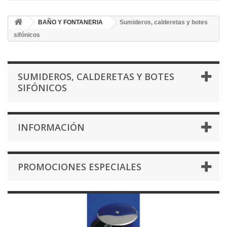
BAÑO Y FONTANERIA
Sumideros, calderetas y botes
sifónicos
SUMIDEROS, CALDERETAS Y BOTES
SIFÓNICOS
INFORMACIÓN
PROMOCIONES ESPECIALES