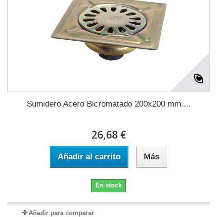
Sumidero Acero Bicromatado 200x200 mm....
26,68 €
Añadir al carrito
Más
En stock
Añadir para comparar