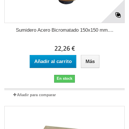
Sumidero Acero Bicromatado 150x150 mm....
22,26 €
Añadir al carrito
Más
En stock
Añadir para comparar