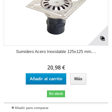
Sumidero Acero Inoxidable 125x125 mm....
20,98 €
Añadir al carrito
Más
En stock
Añadir para comparar