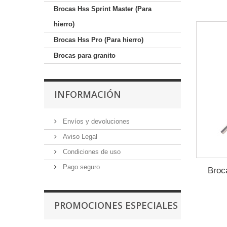
Brocas Hss Sprint Master (Para
hierro)
Brocas Hss Pro (Para hierro)
Brocas para granito
INFORMACIÓN
Envíos y devoluciones
Aviso Legal
Condiciones de uso
Pago seguro
Broc
PROMOCIONES ESPECIALES