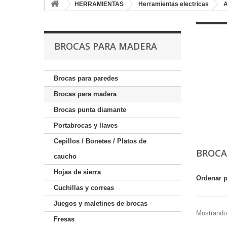
HERRAMIENTAS
Herramientas electricas
A
BROCAS PARA MADERA
Brocas para paredes
Brocas para madera
Brocas punta diamante
Portabrocas y llaves
Cepillos / Bonetes / Platos de
BROCA
caucho
Hojas de sierra
Ordenar 
Cuchillas y correas
Juegos y maletines de brocas
Mostrando 
Fresas