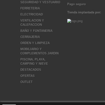
SEGURIDAD Y VESTUARIO
Pago seguro
FERRETERIA
Tienda implantada por:
ELECTRICIDAD
VENTILACION Y
CALEFACCION
BAÑO Y FONTANERIA
CERRAJERIA
ORDEN Y LIMPIEZA
MOBILIARIO Y
COMPLEMENTOS JARDIN
PISCINA, PLAYA,
CAMPING Y NIEVE
DESTACADOS
OFERTAS
OUTLET