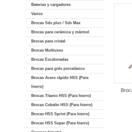
Baterias y cargadores
Varios
Brocas Sds plus / Sds Max
Brocas para cerámica y mármol
Brocas para cristal
Brocas Multiusos
Brocas Escalonadas
Brocas para grés porcelánico
Brocas Acero rápido HSS (Para
hierro)
Broc
Brocas Titanio HSS (Para hierro)
Brocas Cobalto HSS (Para hierro)
Brocas HSS Sprint (Para hierro)
Brocas HSS Super (Para hierro)