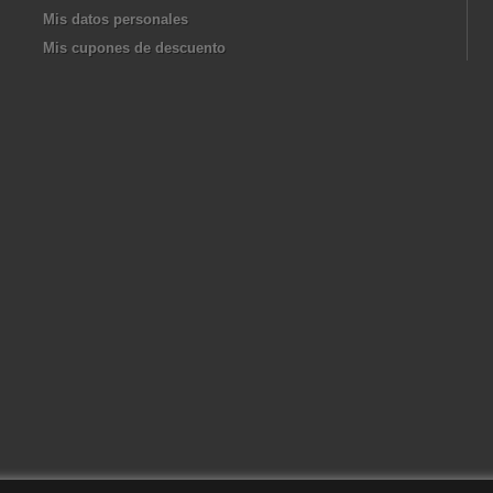
Mis datos personales
Mis cupones de descuento