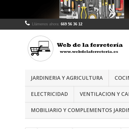
Llámenos ahora:
669 56 36 12
JARDINERIA Y AGRICULTURA
COCI
ELECTRICIDAD
VENTILACION Y C
MOBILIARIO Y COMPLEMENTOS JARDI