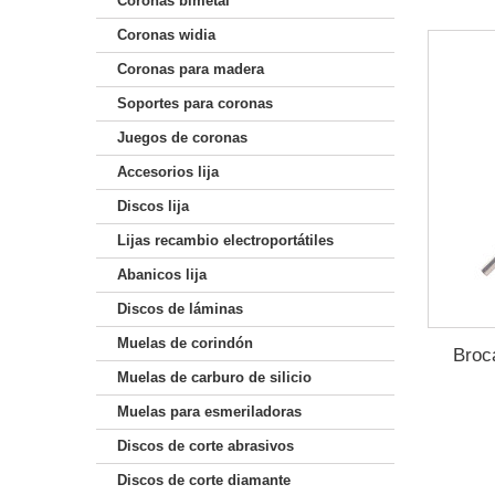
Coronas bimetal
Coronas widia
Coronas para madera
Soportes para coronas
Juegos de coronas
Accesorios lija
Discos lija
Lijas recambio electroportátiles
Abanicos lija
Discos de láminas
Muelas de corindón
Broc
Muelas de carburo de silicio
Muelas para esmeriladoras
Discos de corte abrasivos
Discos de corte diamante