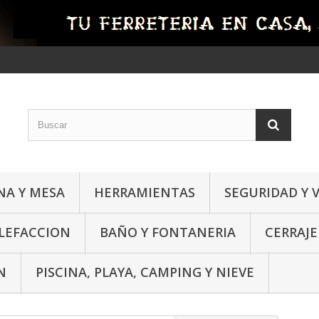
NA Y MESA
HERRAMIENTAS
SEGURIDAD Y 
ALEFACCION
BAÑO Y FONTANERIA
CERRAJE
N
PISCINA, PLAYA, CAMPING Y NIEVE