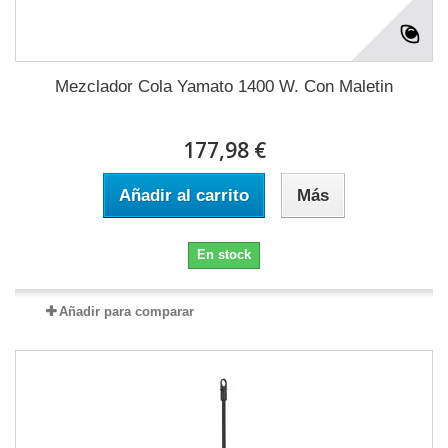
Mezclador Cola Yamato 1400 W. Con Maletin
177,98 €
Añadir al carrito
Más
En stock
Añadir para comparar