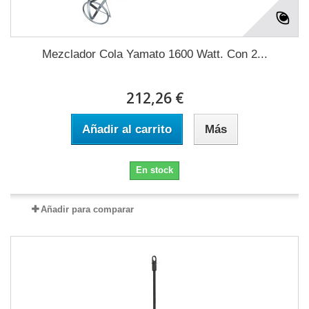
Mezclador Cola Yamato 1600 Watt. Con 2...
212,26 €
Añadir al carrito
Más
En stock
Añadir para comparar