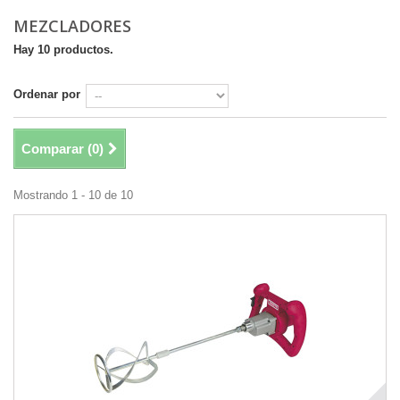
MEZCLADORES
Hay 10 productos.
Ordenar por
Comparar (
0
)
Mostrando 1 - 10 de 10