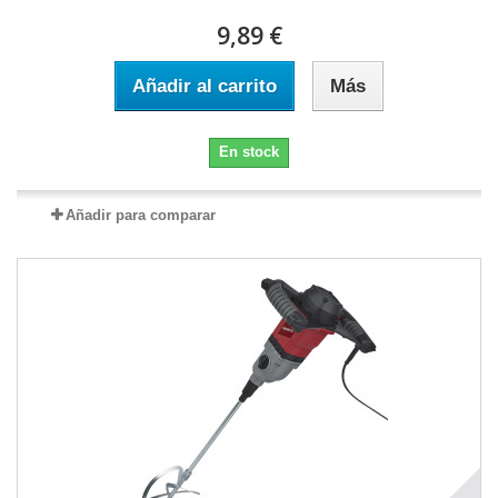
9,89 €
Añadir al carrito
Más
En stock
Añadir para comparar