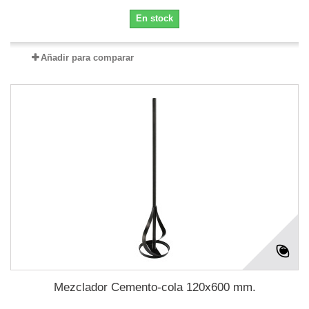
En stock
Añadir para comparar
Mezclador Cemento-cola 120x600 mm.