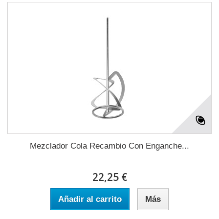
Mezclador Cola Recambio Con Enganche...
22,25 €
Añadir al carrito
Más