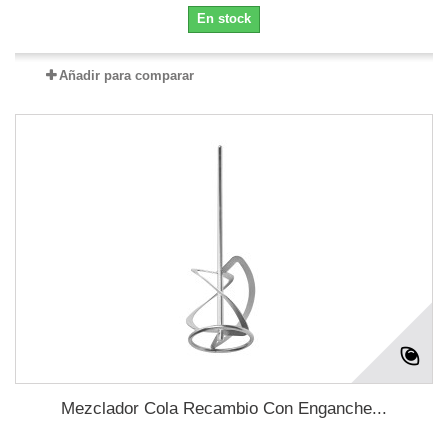
En stock
Añadir para comparar
Mezclador Cola Recambio Con Enganche...