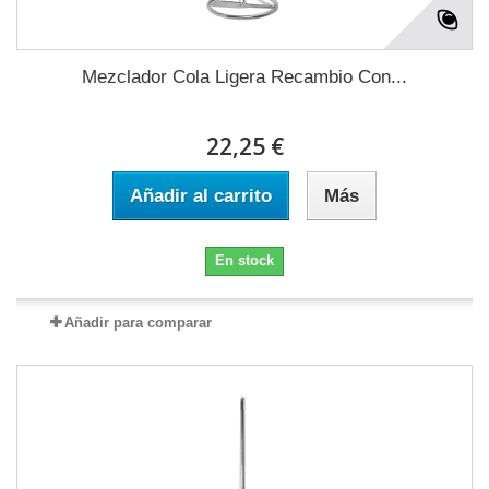
Mezclador Cola Ligera Recambio Con...
22,25 €
Añadir al carrito
Más
En stock
Añadir para comparar