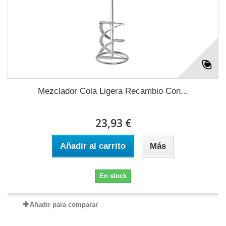
Mezclador Cola Ligera Recambio Con...
23,93 €
Añadir al carrito
Más
En stock
Añadir para comparar