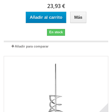
23,93 €
Añadir al carrito
Más
En stock
Añadir para comparar