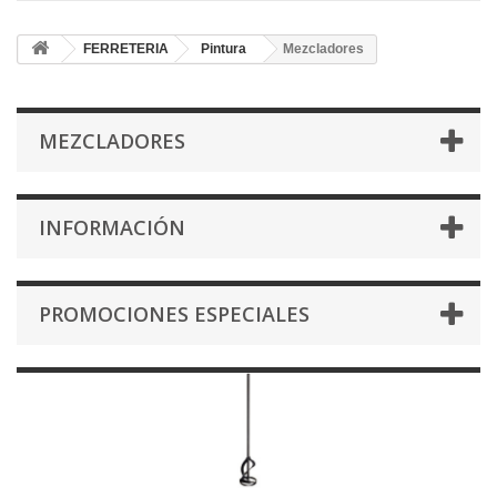
FERRETERIA
Pintura
Mezcladores
MEZCLADORES
INFORMACIÓN
PROMOCIONES ESPECIALES