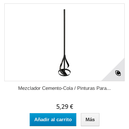
Mezclador Cemento-Cola / Pinturas Para...
5,29 €
Añadir al carrito
Más