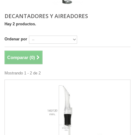
DECANTADORES Y AIREADORES
Hay 2 productos.
Ordenar por
Comparar (
0
)
Mostrando 1 - 2 de 2