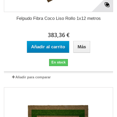
Felpudo Fibra Coco Liso Rollo 1x12 metros
383,36 €
Añadir al carrito
Más
En stock
Añadir para comparar