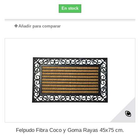
En stock
Añadir para comparar
Felpudo Fibra Coco y Goma Rayas 45x75 cm.