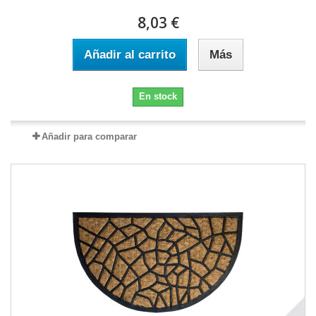
8,03 €
Añadir al carrito
Más
En stock
Añadir para comparar