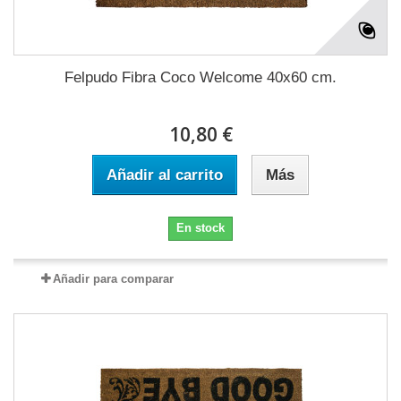
Felpudo Fibra Coco Welcome 40x60 cm.
10,80 €
Añadir al carrito
Más
En stock
Añadir para comparar