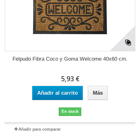
Felpudo Fibra Coco y Goma Welcome 40x60 cm.
5,93 €
Añadir al carrito
Más
En stock
Añadir para comparar