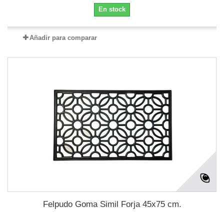
En stock
Añadir para comparar
Felpudo Goma Simil Forja 45x75 cm.