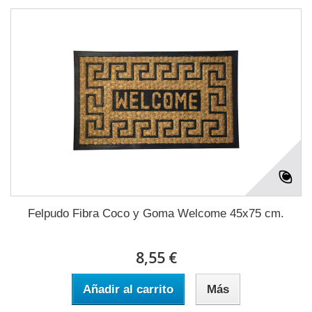
Felpudo Fibra Coco y Goma Welcome 45x75 cm.
8,55 €
Añadir al carrito
Más