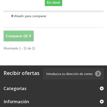
En stock
Añadir para comparar
Comparar (
0
)
Mostrando 1 - 11 de 11
Recibir ofertas
Categorías
Información