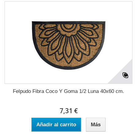
Felpudo Fibra Coco Y Goma 1/2 Luna 40x60 cm.
7,31 €
Añadir al carrito
Más