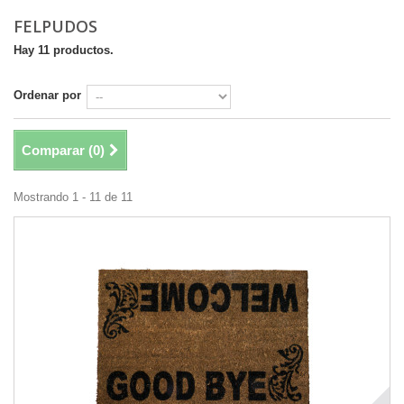
FELPUDOS
Hay 11 productos.
Ordenar por
Comparar (
0
)
Mostrando 1 - 11 de 11