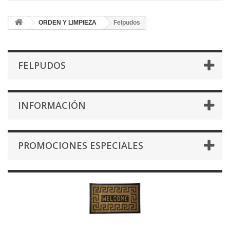
ORDEN Y LIMPIEZA
Felpudos
FELPUDOS
INFORMACIÓN
PROMOCIONES ESPECIALES