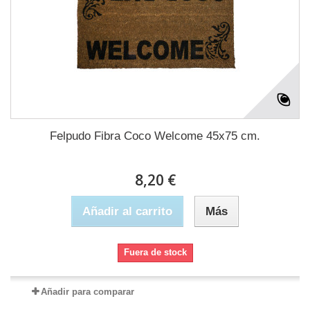
Felpudo Fibra Coco Welcome 45x75 cm.
8,20 €
Añadir al carrito
Más
Fuera de stock
Añadir para comparar