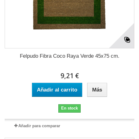
Felpudo Fibra Coco Raya Verde 45x75 cm.
9,21 €
Añadir al carrito
Más
En stock
Añadir para comparar