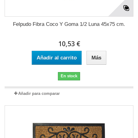
Felpudo Fibra Coco Y Goma 1/2 Luna 45x75 cm.
10,53 €
Añadir al carrito
Más
En stock
Añadir para comparar