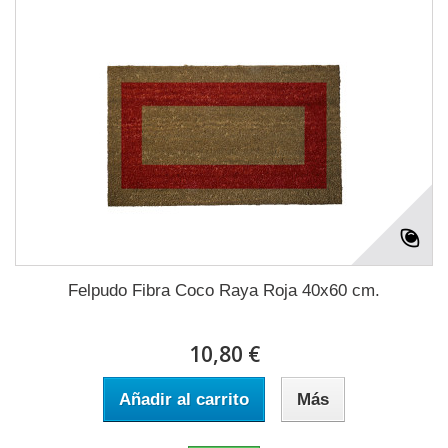
Felpudo Fibra Coco Raya Roja 40x60 cm.
10,80 €
Añadir al carrito
Más