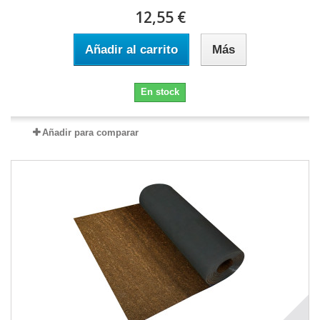
12,55 €
Añadir al carrito
Más
En stock
Añadir para comparar