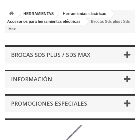
HERRAMIENTAS
Herramientas electricas
Accesorios para herramientas eléctricas
Brocas Sds plus / Sds
Max
BROCAS SDS PLUS / SDS MAX
INFORMACIÓN
PROMOCIONES ESPECIALES