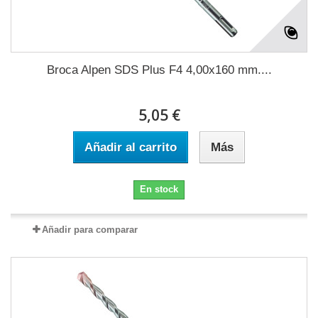
Broca Alpen SDS Plus F4 4,00x160 mm....
5,05 €
Añadir al carrito
Más
En stock
Añadir para comparar