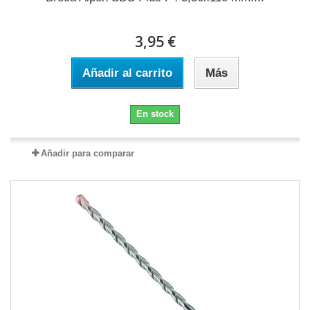
3,95 €
Añadir al carrito
Más
En stock
Añadir para comparar