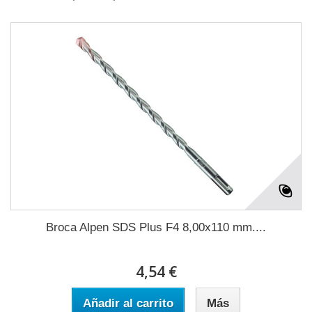
Broca Alpen SDS Plus F4 8,00x110 mm....
4,54 €
Añadir al carrito
Más