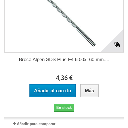
Broca Alpen SDS Plus F4 6,00x160 mm....
4,36 €
Añadir al carrito
Más
En stock
Añadir para comparar