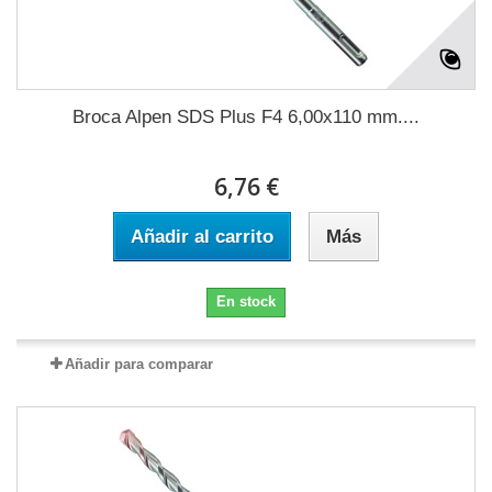
Broca Alpen SDS Plus F4 6,00x110 mm....
6,76 €
Añadir al carrito
Más
En stock
Añadir para comparar