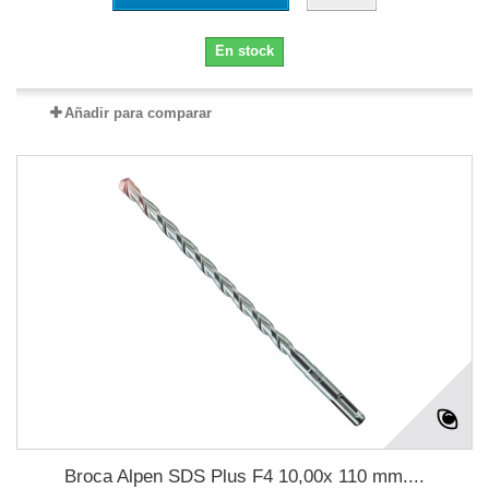
En stock
Añadir para comparar
Broca Alpen SDS Plus F4 10,00x 110 mm....