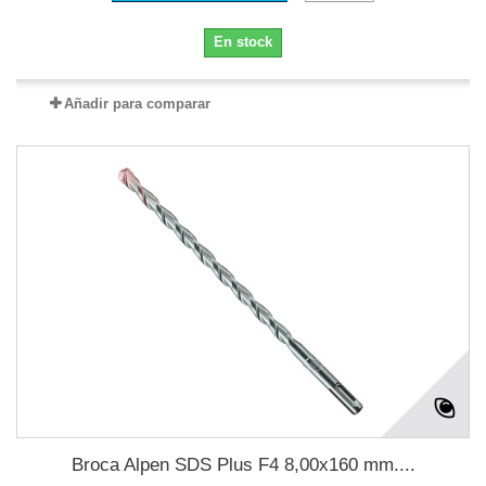
En stock
Añadir para comparar
Broca Alpen SDS Plus F4 8,00x160 mm....