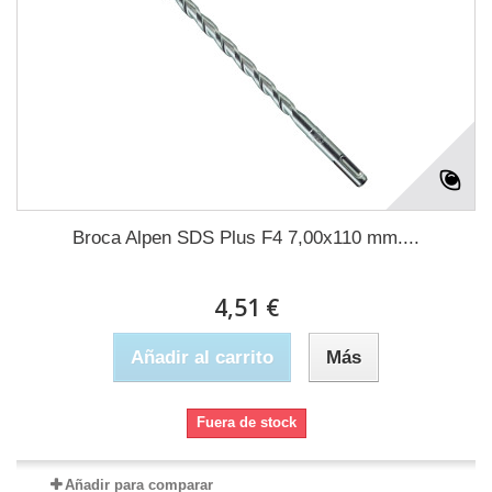
Broca Alpen SDS Plus F4 7,00x110 mm....
4,51 €
Añadir al carrito
Más
Fuera de stock
Añadir para comparar