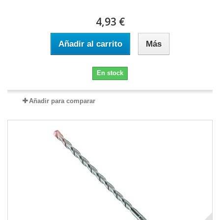
4,93 €
Añadir al carrito
Más
En stock
Añadir para comparar