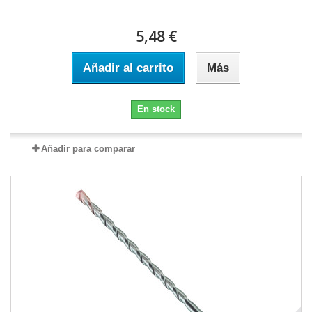
5,48 €
Añadir al carrito
Más
En stock
Añadir para comparar