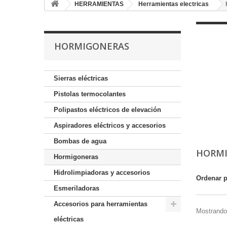
HERRAMIENTAS
Herramientas electricas
HORMIGONERAS
Sierras eléctricas
Pistolas termocolantes
Polipastos eléctricos de elevación
Aspiradores eléctricos y accesorios
Bombas de agua
HORM
Hormigoneras
Hidrolimpiadoras y accesorios
Ordenar 
Esmeriladoras
Accesorios para herramientas
Mostrando 
eléctricas