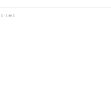
1 - 1 de 1