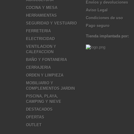
Envíos y devoluciones
COCINA Y MESA
Aviso Legal
HERRAMIENTAS
Condiciones de uso
SEGURIDAD Y VESTUARIO
Pago seguro
FERRETERIA
Tienda implantada por:
ELECTRICIDAD
VENTILACION Y
CALEFACCION
BAÑO Y FONTANERIA
CERRAJERIA
ORDEN Y LIMPIEZA
MOBILIARIO Y
COMPLEMENTOS JARDIN
PISCINA, PLAYA,
CAMPING Y NIEVE
DESTACADOS
OFERTAS
OUTLET