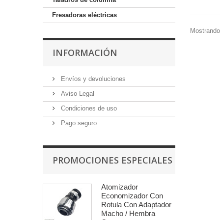
Fresadoras eléctricas
Mostrando 
INFORMACIÓN
Envíos y devoluciones
Aviso Legal
Condiciones de uso
Pago seguro
PROMOCIONES ESPECIALES
Atomizador
Economizador Con
Rotula Con Adaptador
Macho / Hembra