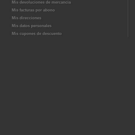
Mis devoluciones de mercancia
Mis facturas por abono
Mis direcciones
Mis datos personales
Mis cupones de descuento