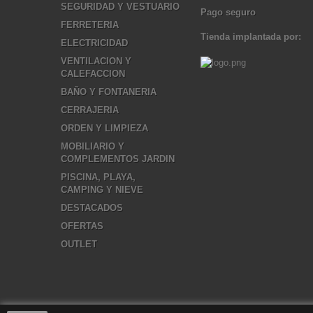
SEGURIDAD Y VESTUARIO
Pago seguro
FERRETERIA
Tienda implantada por:
ELECTRICIDAD
VENTILACION Y
CALEFACCION
BAÑO Y FONTANERIA
CERRAJERIA
ORDEN Y LIMPIEZA
MOBILIARIO Y
COMPLEMENTOS JARDIN
PISCINA, PLAYA,
CAMPING Y NIEVE
DESTACADOS
OFERTAS
OUTLET