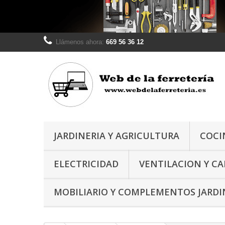
Llámenos ahora:
669 56 36 12
JARDINERIA Y AGRICULTURA
COCI
ELECTRICIDAD
VENTILACION Y C
MOBILIARIO Y COMPLEMENTOS JARDI