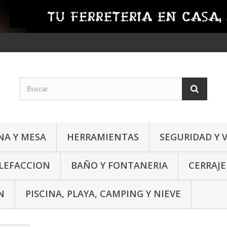
NA Y MESA
HERRAMIENTAS
SEGURIDAD Y 
ALEFACCION
BAÑO Y FONTANERIA
CERRAJE
N
PISCINA, PLAYA, CAMPING Y NIEVE