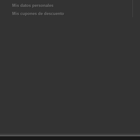
Mis datos personales
Mis cupones de descuento