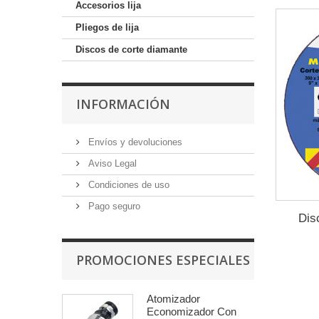
Accesorios lija
Pliegos de lija
Discos de corte diamante
INFORMACIÓN
Envíos y devoluciones
Aviso Legal
Condiciones de uso
Pago seguro
Dis
PROMOCIONES ESPECIALES
Atomizador
Economizador Con