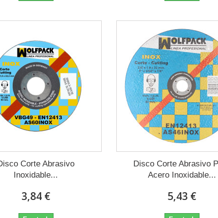
Disco Corte Abrasivo
Disco Corte Abrasivo 
Inoxidable...
Acero Inoxidable...
3,84 €
5,43 €