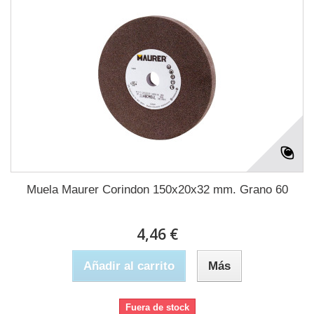
Muela Maurer Corindon 150x20x32 mm. Grano 60
4,46 €
Añadir al carrito
Más
Fuera de stock