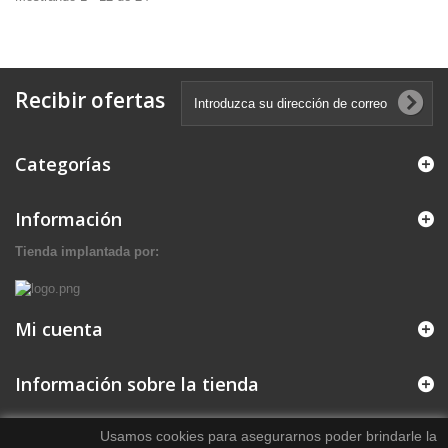
Recibir ofertas
Categorías
Información
Tienda implantada por:
Mi cuenta
Información sobre la tienda
Usamos cookies para asegurarnos poder brindarle la