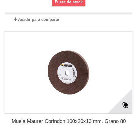
Fuera de stock
Añadir para comparar
Muela Maurer Corindon 100x20x13 mm. Grano 80