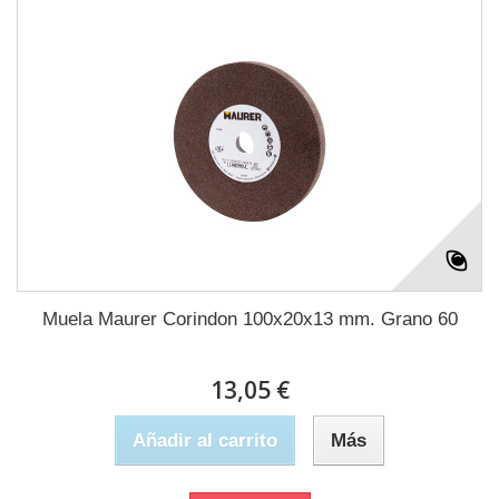
Muela Maurer Corindon 100x20x13 mm. Grano 60
13,05 €
Añadir al carrito
Más