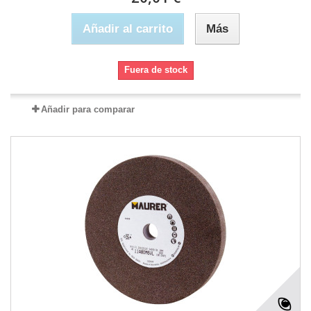
Añadir al carrito
Más
Fuera de stock
Añadir para comparar