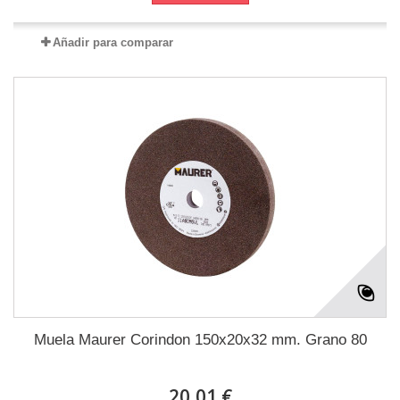
Añadir para comparar
Muela Maurer Corindon 150x20x32 mm. Grano 80
20,01 €