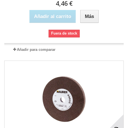
4,46 €
Añadir al carrito
Más
Fuera de stock
Añadir para comparar