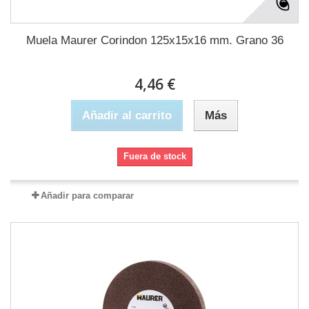
Muela Maurer Corindon 125x15x16 mm. Grano 36
4,46 €
Añadir al carrito
Más
Fuera de stock
Añadir para comparar