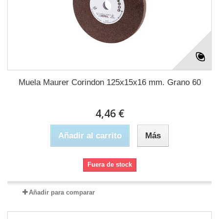
Muela Maurer Corindon 125x15x16 mm. Grano 60
4,46 €
Añadir al carrito
Más
Fuera de stock
Añadir para comparar