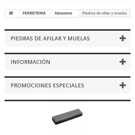
FERRETERIA
Abrasivos
Piedras de afilar y muelas
PIEDRAS DE AFILAR Y MUELAS
INFORMACIÓN
PROMOCIONES ESPECIALES