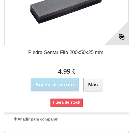
Piedra Sentar Filo 200x50x25 mm.
4,99 €
Añadir al carrito
Más
Fuera de stock
Añadir para comparar