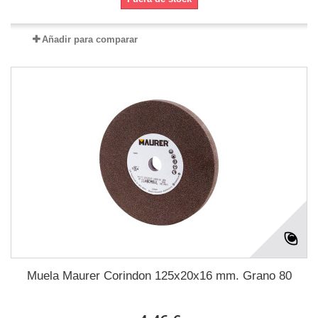
Añadir para comparar
Muela Maurer Corindon 125x20x16 mm. Grano 80