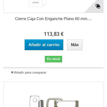
Cierre Caja Con Enganche Plano 60 mm....
113,83 €
Añadir al carrito
Más
En stock
Añadir para comparar