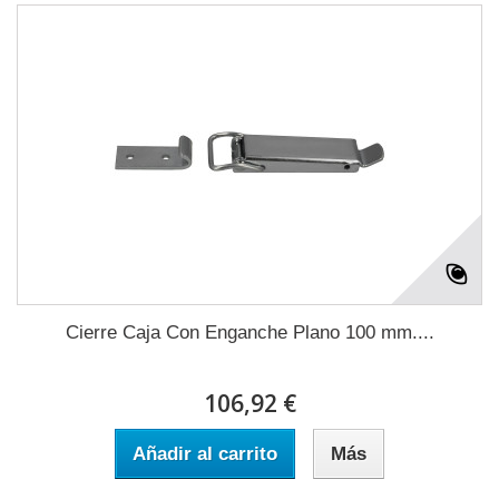
Cierre Caja Con Enganche Plano 100 mm....
106,92 €
Añadir al carrito
Más