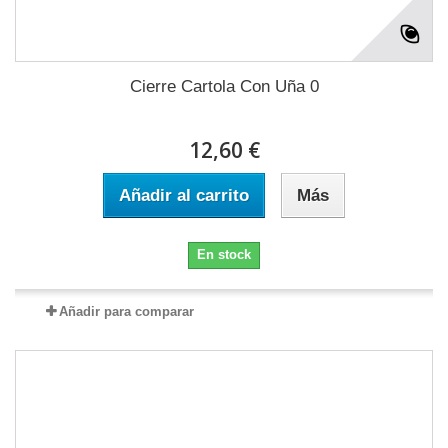
Cierre Cartola Con Uña 0
12,60 €
Añadir al carrito
Más
En stock
Añadir para comparar