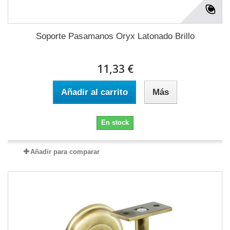
Soporte Pasamanos Oryx Latonado Brillo
11,33 €
Añadir al carrito
Más
En stock
Añadir para comparar