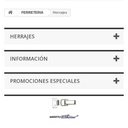
FERRETERIA
Herrajes
HERRAJES
INFORMACIÓN
PROMOCIONES ESPECIALES