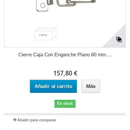
Cierre Caja Con Enganche Plano 80 mm....
157,80 €
Añadir al carrito
Más
En stock
Añadir para comparar