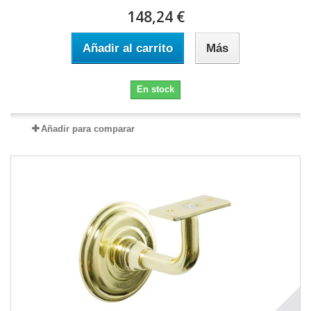
148,24 €
Añadir al carrito
Más
En stock
Añadir para comparar