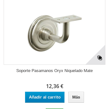
Soporte Pasamanos Oryx Niquelado Mate
12,36 €
Añadir al carrito
Más