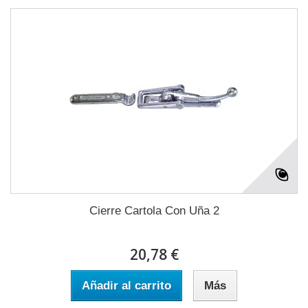
Cierre Cartola Con Uña 2
20,78 €
Añadir al carrito
Más