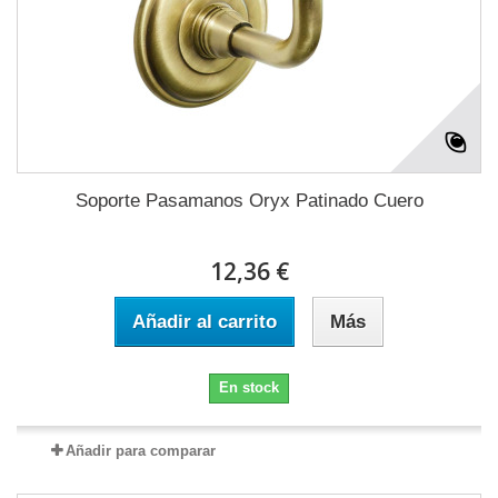
Soporte Pasamanos Oryx Patinado Cuero
12,36 €
Añadir al carrito
Más
En stock
Añadir para comparar