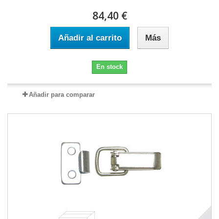
84,40 €
Añadir al carrito
Más
En stock
Añadir para comparar