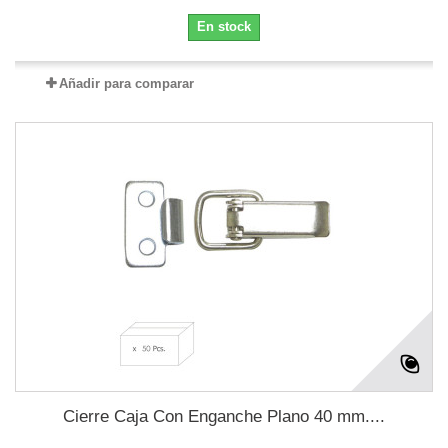
En stock
Añadir para comparar
Cierre Caja Con Enganche Plano 40 mm....