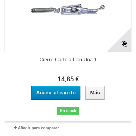
Cierre Cartola Con Uña 1
14,85 €
Añadir al carrito
Más
En stock
Añadir para comparar