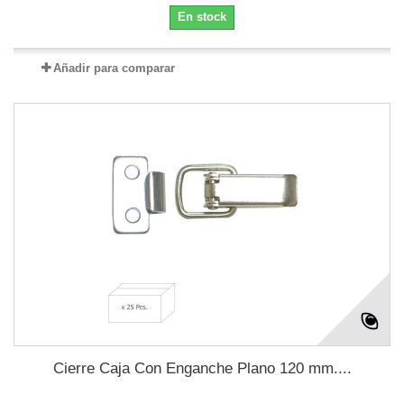
En stock
Añadir para comparar
Cierre Caja Con Enganche Plano 120 mm....