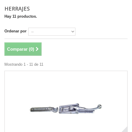
HERRAJES
Hay 11 productos.
Ordenar por
Comparar (
0
)
Mostrando 1 - 11 de 11