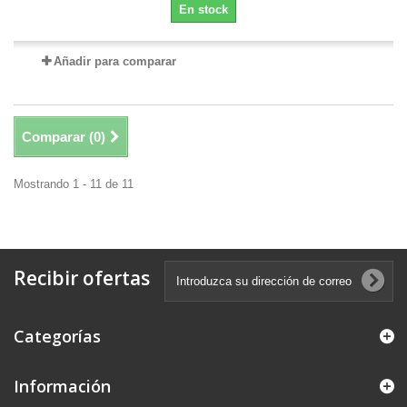
En stock
Añadir para comparar
Comparar (
0
)
Mostrando 1 - 11 de 11
Recibir ofertas
Categorías
Información