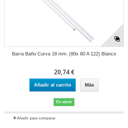
Barra Baño Curva 18 mm. (80x 80 A 122) Blanco
20,74 €
Añadir al carrito
Más
En stock
Añadir para comparar