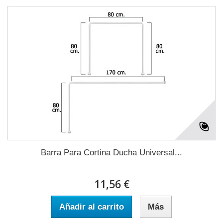
Barra Para Cortina Ducha Universal...
11,56 €
Añadir al carrito
Más