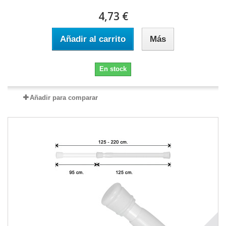
4,73 €
Añadir al carrito
Más
En stock
Añadir para comparar