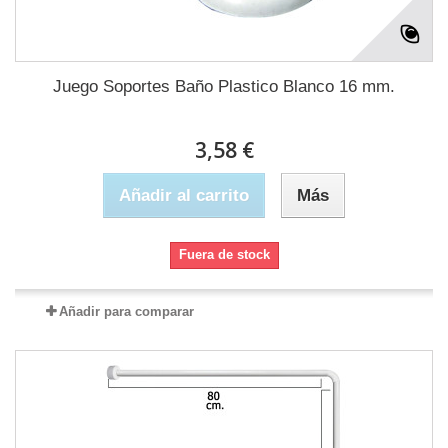
Juego Soportes Baño Plastico Blanco 16 mm.
3,58 €
Añadir al carrito
Más
Fuera de stock
Añadir para comparar