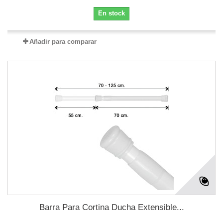
En stock
Añadir para comparar
Barra Para Cortina Ducha Extensible...