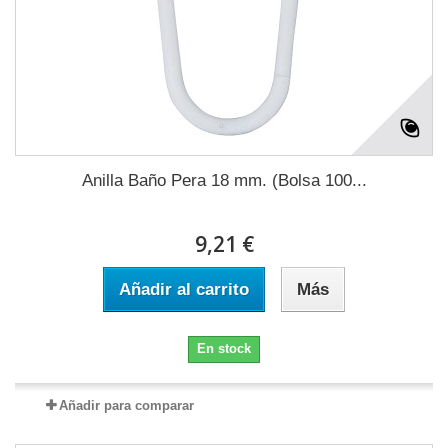
Anilla Baño Pera 18 mm. (Bolsa 100...
9,21 €
Añadir al carrito
Más
En stock
Añadir para comparar