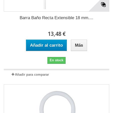
Barra Baño Recta Extensible 18 mm....
13,48 €
Añadir al carrito
Más
En stock
Añadir para comparar