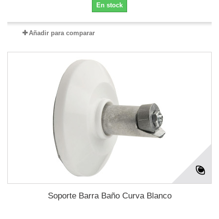
En stock
Añadir para comparar
Soporte Barra Baño Curva Blanco