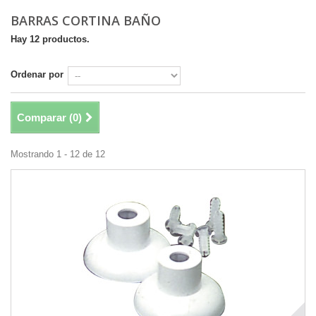
BARRAS CORTINA BAÑO
Hay 12 productos.
Ordenar por
Comparar (
0
)
Mostrando 1 - 12 de 12