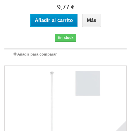
9,77 €
Añadir al carrito
Más
En stock
Añadir para comparar