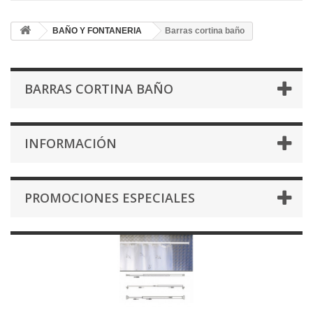
BAÑO Y FONTANERIA
Barras cortina baño
BARRAS CORTINA BAÑO
INFORMACIÓN
PROMOCIONES ESPECIALES