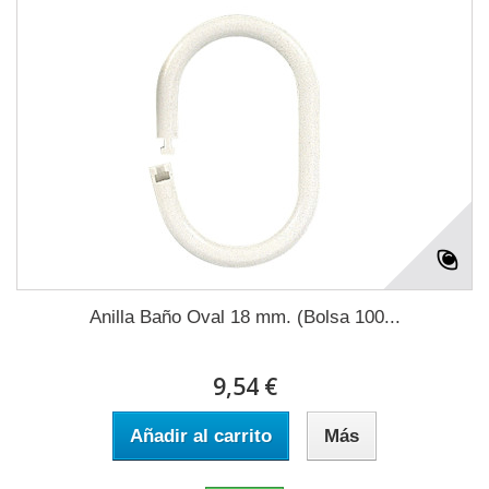
Anilla Baño Oval 18 mm. (Bolsa 100...
9,54 €
Añadir al carrito
Más