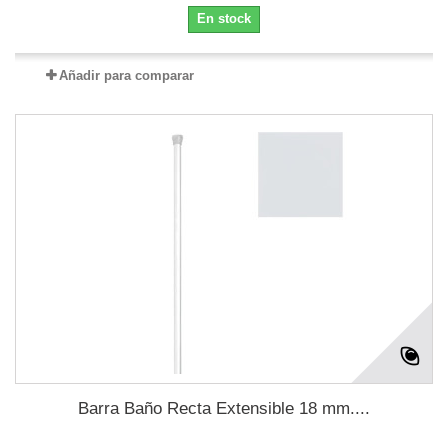
En stock
Añadir para comparar
Barra Baño Recta Extensible 18 mm....