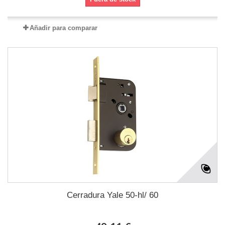
Añadir para comparar
Cerradura Yale 50-hl/ 60