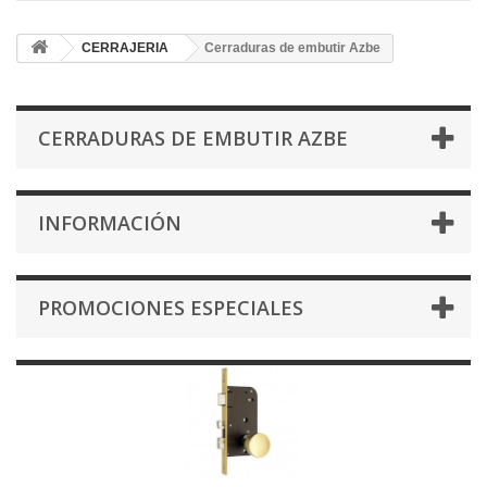
CERRAJERIA
Cerraduras de embutir Azbe
CERRADURAS DE EMBUTIR AZBE
INFORMACIÓN
PROMOCIONES ESPECIALES