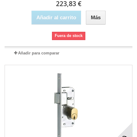
223,83 €
Añadir al carrito
Más
Fuera de stock
Añadir para comparar