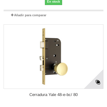
En stock
Añadir para comparar
Cerradura Yale 48-e-bc/ 80