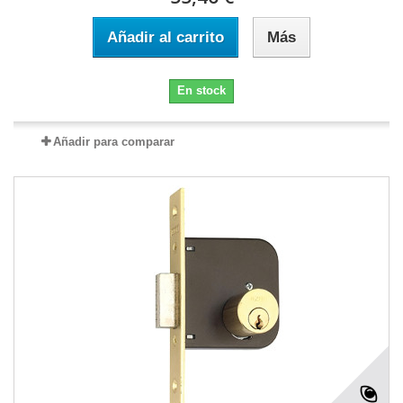
Añadir al carrito
Más
En stock
Añadir para comparar