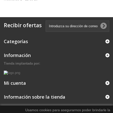
Recibir ofertas
Categorías
Información
Tienda implantada por:
Mi cuenta
Información sobre la tienda
Usamos cookies para asegurarnos poder brindarle la