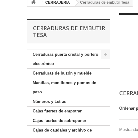
CERRAJERIA
Cerraduras de embutir Tesa
CERRADURAS DE EMBUTIR
TESA
Cerraduras puerta cristal y portero
electrónico
Cerraduras de buzón y mueble
Manillas, manillones y pomos de
CERRA
paso
Números y Letras
Ordenar 
Cajas fuertes de empotrar
Cajas fuertes de sobreponer
Mostrando 
Cajas de caudales y archivo de