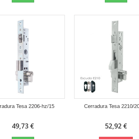
radura Tesa 2206-hz/15
Cerradura Tesa 2210/20
49,73 €
52,92 €