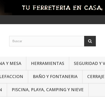
NA Y MESA
HERRAMIENTAS
SEGURIDAD Y 
ALEFACCION
BAÑO Y FONTANERIA
CERRAJE
N
PISCINA, PLAYA, CAMPING Y NIEVE