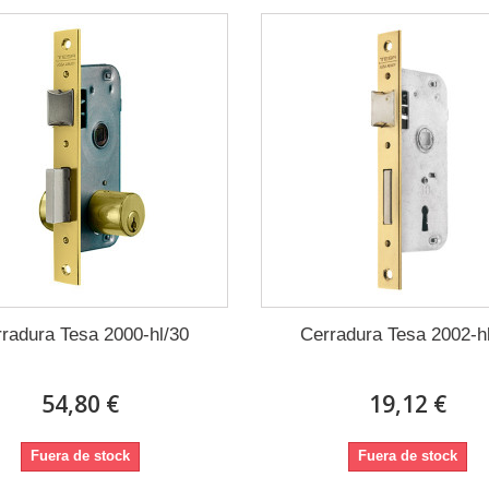
radura Tesa 2000-hl/30
Cerradura Tesa 2002-h
54,80 €
19,12 €
Fuera de stock
Fuera de stock