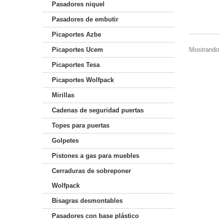
Pasadores niquel
Pasadores de embutir
Picaportes Azbe
Mostrando 
Picaportes Ucem
Picaportes Tesa
Picaportes Wolfpack
Mirillas
Cadenas de seguridad puertas
Topes para puertas
Golpetes
Pistones a gas para muebles
Cerraduras de sobreponer
Wolfpack
Bisagras desmontables
Pasadores con base plástico