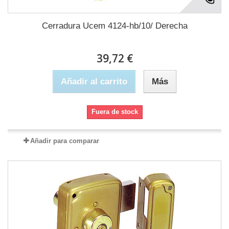
Cerradura Ucem 4124-hb/10/ Derecha
39,72 €
Añadir al carrito
Más
Fuera de stock
Añadir para comparar