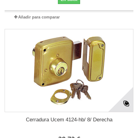
Añadir para comparar
Cerradura Ucem 4124-hb/ 8/ Derecha