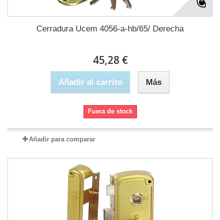
Cerradura Ucem 4056-a-hb/65/ Derecha
45,28 €
Añadir al carrito
Más
Fuera de stock
Añadir para comparar