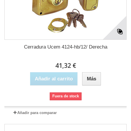
Cerradura Ucem 4124-hb/12/ Derecha
41,32 €
Añadir al carrito
Más
Fuera de stock
Añadir para comparar