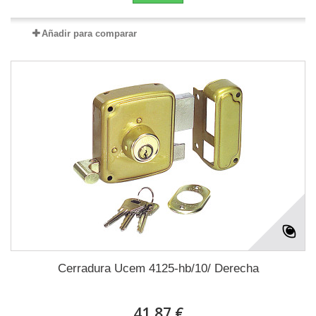
Añadir para comparar
Cerradura Ucem 4125-hb/10/ Derecha
41,87 €