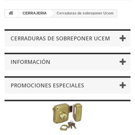
CERRAJERIA
Cerraduras de sobreponer Ucem
CERRADURAS DE SOBREPONER UCEM
INFORMACIÓN
PROMOCIONES ESPECIALES