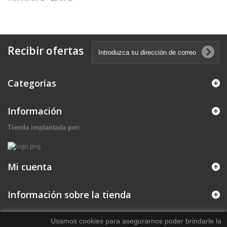
Recibir ofertas
Categorías
Información
Tienda implantada por:
Mi cuenta
Información sobre la tienda
Usamos cookies para asegurarnos poder brindarle la