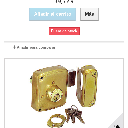
39,72 €
Añadir al carrito
Más
Fuera de stock
Añadir para comparar