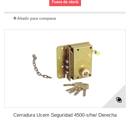
Fuera de stock
Añadir para comparar
Cerradura Ucem Seguridad 4500-s/he/ Derecha