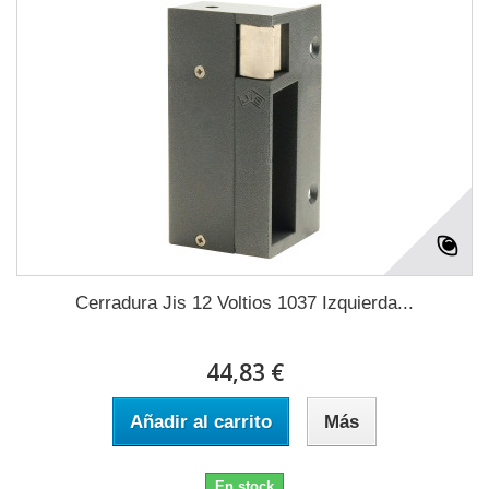
Cerradura Jis 12 Voltios 1037 Izquierda...
44,83 €
Añadir al carrito
Más
En stock