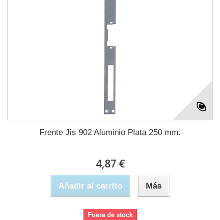
Frente Jis 902 Aluminio Plata 250 mm.
4,87 €
Añadir al carrito
Más
Fuera de stock