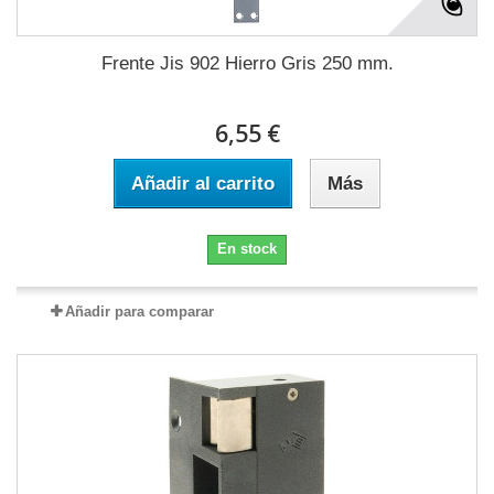
Frente Jis 902 Hierro Gris 250 mm.
6,55 €
Añadir al carrito
Más
En stock
Añadir para comparar