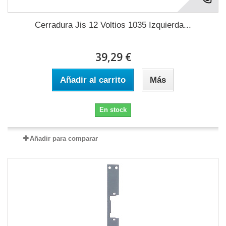
Cerradura Jis 12 Voltios 1035 Izquierda...
39,29 €
Añadir al carrito
Más
En stock
Añadir para comparar