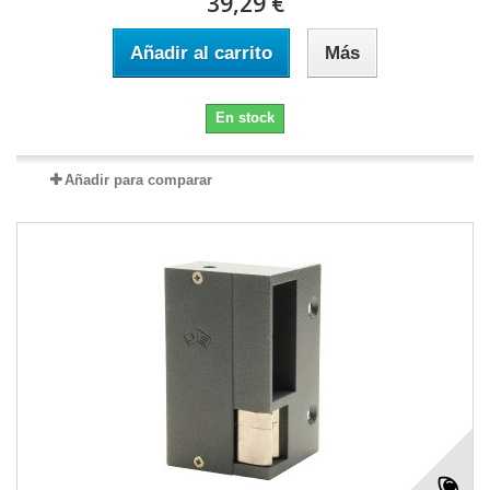
39,29 €
Añadir al carrito
Más
En stock
Añadir para comparar