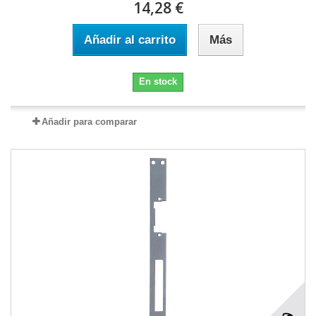
14,28 €
Añadir al carrito
Más
En stock
Añadir para comparar