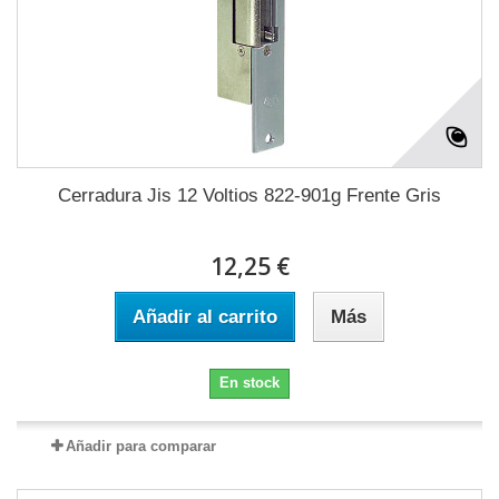
Cerradura Jis 12 Voltios 822-901g Frente Gris
12,25 €
Añadir al carrito
Más
En stock
Añadir para comparar