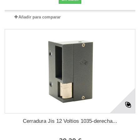
Añadir para comparar
Cerradura Jis 12 Voltios 1035-derecha...