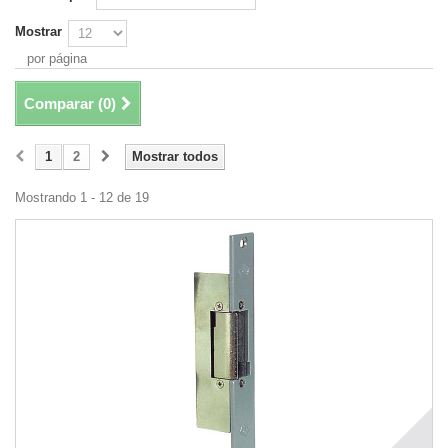
Mostrar
por página
Comparar (
0
)
1
2
Mostrar todos
Mostrando 1 - 12 de 19