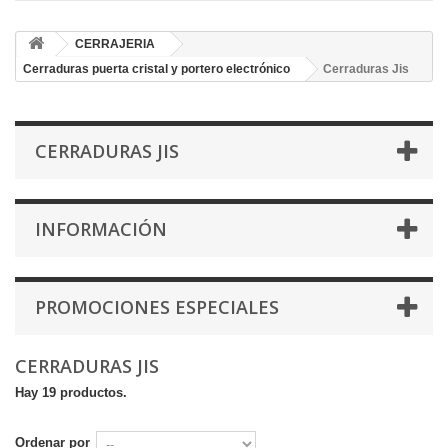
CERRAJERIA
Cerraduras puerta cristal y portero electrónico
Cerraduras Jis
CERRADURAS JIS
INFORMACIÓN
PROMOCIONES ESPECIALES
CERRADURAS JIS
Hay 19 productos.
Ordenar por