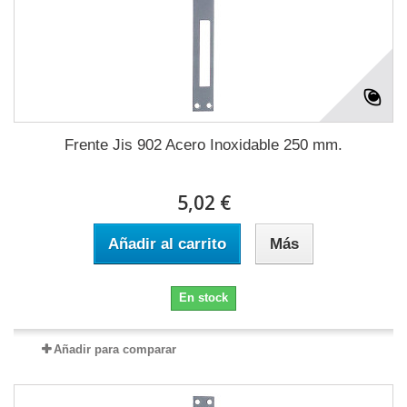
Frente Jis 902 Acero Inoxidable 250 mm.
5,02 €
Añadir al carrito
Más
En stock
Añadir para comparar