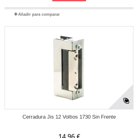
Añadir para comparar
Cerradura Jis 12 Voltios 1730 Sin Frente
14,96 €