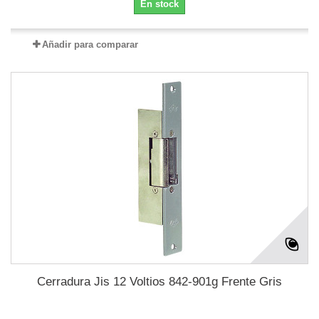
En stock
Añadir para comparar
Cerradura Jis 12 Voltios 842-901g Frente Gris